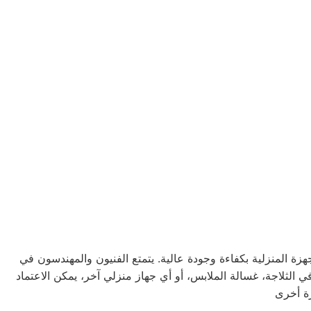
 المنزلية بكفاءة وجودة عالية. يتمتع الفنيون والمهندسون في
 الثلاجة، غسالة الملابس، أو أي جهاز منزلي آخر، يمكن الاعتماد