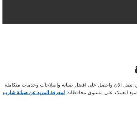
اق اتصل الان واحصل على افضل صيانة واصلاحات وخدمات متكاملة
 لجميع العملاء على مستوى محافظات
لمعرفة المزيد عن صيانة شارب