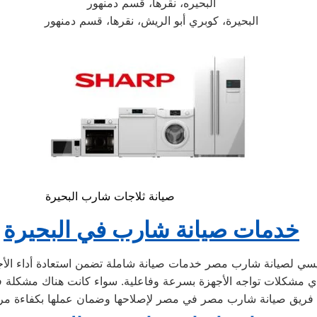
البحيره، نقرها، قسم دمنهور
البحيرة، كوبري أبو الريش، نقرها، قسم دمنهور
صيانة ثلاجات شارب البحيرة
خدمات صيانة شارب في البحيرة
سي لصيانة شارب مصر خدمات صيانة شاملة تضمن استعادة أداء الأجهزة
ح أي مشكلات تواجه الأجهزة بسرعة وفاعلية. سواء كانت هناك مشكلة في