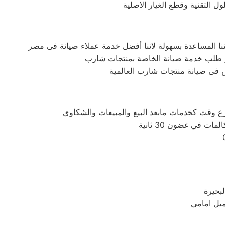
التقنية وقطع الغيار الاصلية
فى صيانة منتجات شارب العالمية
 في غضون 30 ثانية