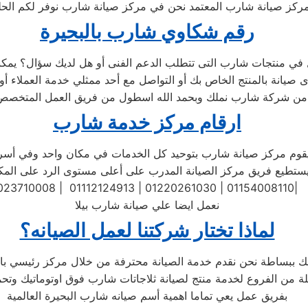
كز صيانة شارب المعتمد نحن في مركز صيانة شارب نوفر لكم الحلول 
رقم شكاوي شارب بالبحيرة
 من شركة شارب نملك وبحمد الله اسطول من فريق العمل المتخصص 
ارقام مركز خدمة شارب
تطيع فريق مركز الصيانة المدرب على أعلى مستوى الرد على المكالمات
023710008 | 01112124913 | 01220261030 | 01154008110|
نعمل ايضا علي صيانة شارب بيلا
لماذا تختار شركتنا لعمل الصيانه؟
بفريق عمل يعي تماما اهمية أسم صيانه شارب البحيرة العالمية