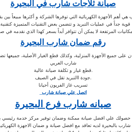
صيانة ثلاجات شارب في البحيرة
مكانيات المرتفعة لا يمكن أن تتوافر أبداً بسعر كهذا الذي نقدمه في 
رقم ضمان شارب البحيرة
ن
على جميع الأجهزة المنزلية، وكذلك قطع الغيار الأصلية، جميعها 
شارب العربي
قطع غيار و تكلفة صيانة عالية.
جودة االتبريد تقل في الصيف.
تسريب غاز الفريون أحيانا
اتصل علي صيانة شارب
صيانه شارب فرع البحيرة
ن حصولك علي افضل صيانة ممكنة وضمان توفير مركز خدمة رئيسي با
ارب بالبحيرة لديه تعاقد مع افضل صيانة و ضمان الاجهزة الكهربائية