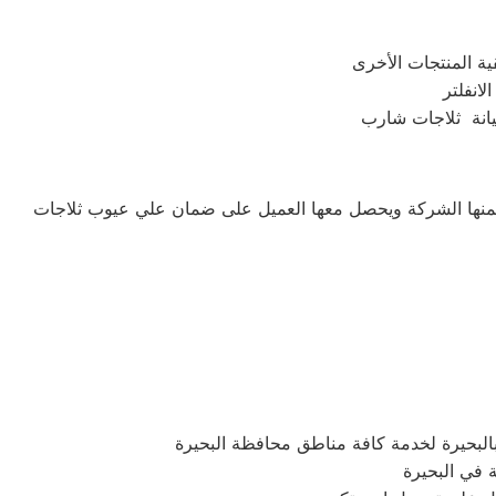
صيانة ثلاجات شارب
تضمنها الشركة ويحصل معها العميل على ضمان علي عيوب ثلاجات
لبحيرة لخدمة كافة مناطق محافظة البحيرة
 في البحيرة