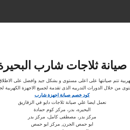
صيانة ثلاجات شارب البحيرة
كهربية تتم صيانتها على اعلى مستوى و بشكل جيد وافضل على الاطل
وى من خلال الدورات التدربيه الذى تقدمة لجميع الاجهزة الكهربية
كود خصم صيانة اجهزة شارب
نعمل ايضا علي صيانة ثلاجات دايو في الزقازيق
البحيره، بدر، مركز كوم حمادة
مركز بدر، مصطفى كامل، مركز بدر
ابو حمص الجرن, مركز ابو حمص