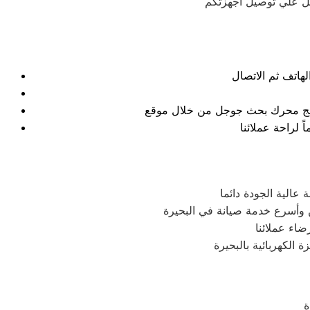
نتائج محرك بحث جوجل من خلال موقع
الية الجودة دائما
 وأسرع خدمة صيانة في البحيرة
اء عملائنا
الكهربائية بالبحيرة