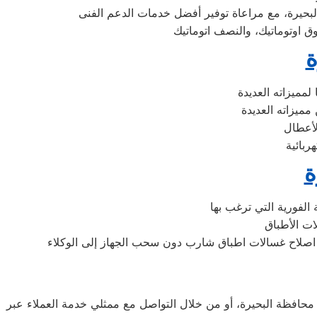
ة
ة
فظة البحيرة، أو من خلال التواصل مع ممثلي خدمة العملاء عبر