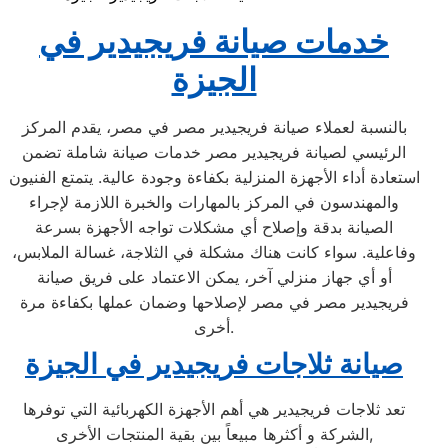
خدمات صيانة فريجيدير في
الجيزة
بالنسبة لعملاء صيانة فريجيدير مصر في مصر، يقدم المركز
الرئيسي لصيانة فريجيدير مصر خدمات صيانة شاملة تضمن
استعادة أداء الأجهزة المنزلية بكفاءة وجودة عالية. يتمتع الفنيون
والمهندسون في المركز بالمهارات والخبرة اللازمة لإجراء
الصيانة بدقة وإصلاح أي مشكلات تواجه الأجهزة بسرعة
وفاعلية. سواء كانت هناك مشكلة في الثلاجة، غسالة الملابس،
أو أي جهاز منزلي آخر، يمكن الاعتماد على فريق صيانة
فريجيدير مصر في مصر لإصلاحها وضمان عملها بكفاءة مرة
أخرى.
صيانة ثلاجات فريجيدير في الجيزة
تعد ثلاجات فريجيدير هي أهم الأجهزة الكهربائية التي توفرها
الشركة و أكثرها مبيعاً بين بقية المنتجات الأخرى,