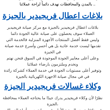
بالمدن والمحافظات نهدف دائماً لراحة عملائنا ..
بلاغات اعطال فريجيدير بالجيزة
بلاغات اعطال فريجيدير بالجيزة مع مركز صيانة فريجيدير
العملاء سوف يحصلون على صيانة عالية الجودة دائما
وليس فقط أفضل المنتجات الأجهزة المنزلية فالخدمة التي
نقدمها ليست خدمة عادية بل هي أحسن وأسرع خدمة صيانة
في الجيزة
وعلى أعلى معايير الجودة الموجودة في السوق فنحن نهتم
ونخدم وملتزمون بارضاء عملائنا
وتوفير أعلى مستويات الجودة في خدمة العملاء كشركة رائدة
في في مجال صيانة الاجهزة الكهربائية بالجيزة
وكلاء غسالات فريجيدير الجيزة
نظرًا لأن وكلاء فريجيدير يدرك جيدًا ما يحتاجه العملاء بمحافظة
الجيزة،