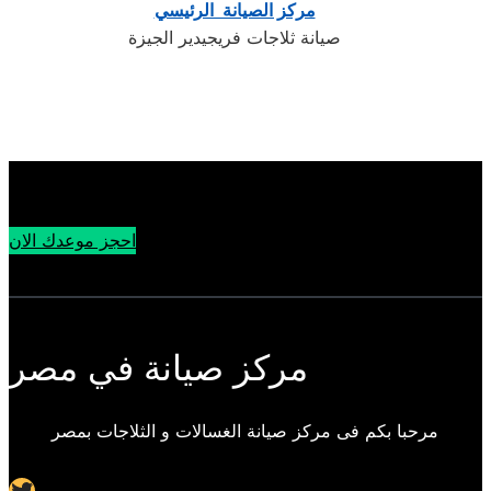
مركز الصيانة الرئيسي
صيانة ثلاجات فريجيدير الجيزة
احجز موعدك الان
مركز صيانة في مصر
مرحبا بكم فى مركز صيانة الغسالات و الثلاجات بمصر
Twitter