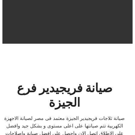
صيانة فريجيدير فرع
الجيزة
صيانة ثلاجات فريجيدير الجيزة معتمد فى مصر لصيانة الاجهزة
الكهربية تتم صيانتها على اعلى مستوى و بشكل جيد وافضل
على الاطلاق اتصل الان واحصل على افضل صيانة واصلاحات