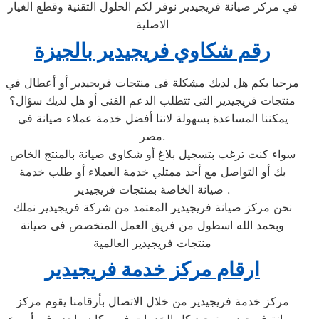
في مركز صيانة فريجيدير نوفر لكم الحلول التقنية وقطع الغيار
الاصلية
رقم شكاوي فريجيدير بالجيزة
مرحبا بكم هل لديك مشكلة فى منتجات فريجيدير أو أعطال في
منتجات فريجيدير التى تتطلب الدعم الفنى أو هل لديك سؤال؟
يمكننا المساعدة بسهولة لاننا أفضل خدمة عملاء صيانة فى
مصر.
سواء كنت ترغب بتسجيل بلاغ أو شكاوى صيانة بالمنتج الخاص
بك أو التواصل مع أحد ممثلي خدمة العملاء أو طلب خدمة
صيانة الخاصة بمنتجات فريجيدير .
نحن مركز صيانة فريجيدير المعتمد من شركة فريجيدير نملك
وبحمد الله اسطول من فريق العمل المتخصص فى صيانة
منتجات فريجيدير العالمية
ارقام مركز خدمة فريجيدير
مركز خدمة فريجيدير من خلال الاتصال بأرقامنا يقوم مركز