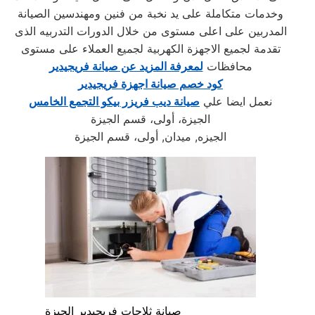
وخدمات متكاملة على يد نخبة من فنين ومهندسين الصيانة
المدربين على اعلى مستوى من خلال الدورات التدربيه الذى
تقدمة لجميع الاجهزة الكهربية لجميع العملاء على مستوى
محافظات
لمعرفة المزيد عن صيانة فريجيدير
كود خصم صيانة اجهزة فريجيدير
نعمل ايضا علي
صيانة ديب فريزر بيكو التجمع الخامس
الجيزة، أولى، قسم الجيزة
الجيزه, ميدان, أولى، قسم الجيزة
صيانة ثلاجات فريجيدير الجيزة