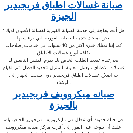
صيانة غسالات اطباق فريجيدير
الجيزة
هل أنت بحاجة إلى خدمة الصيانة الفورية لغسالة الأطباق لديك؟
نحن نمنحك خدمة الصيانة الفورية التي ترغب بها،
كما إننا نمتلك خبرة أكثر من 10 سنوات في خدمات إصلاحات
كافة أنواع غسالات الأطباق،
بعد إتمام تقديم الطلب الخاص بك يقوم الفنيين التابعين لـ
غسالات الاطباق ، بعمل معاينة بالمنزل لتحديد العطل، ثم القيام
ب اصلاح غسالات اطباق فريجيدير دون سحب الجهاز إلى
الوكلاء.
صيانه ميكروويف فريجيدير
بالجيزة
في حالة حدوث أي عطل في مايكروويف فريجيدير الخاص بك،
عليك أن تتوجه على الفور إلى أقرب مركز صيانة ميكروويف