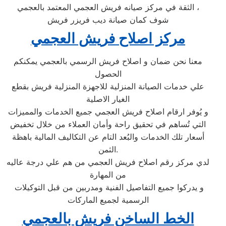
الثقة في مركز صيانه فريش العجمي المعتمد بالعجمي ،
شوف كمان صيانة ديب فريزر فريش
مركز اصلاح فريش العجمي
معنا نحن ضمان و اصلاح فريش الرسمي بالعجمي يمكنكم
الحصول
علي خدمات الصيانة المنزلية للاجهزة المنزلية فريش بقطع
الغيار الاصلية
و يُوفر ارقام اصلاح فريش العجمي جميع الخدمات والمميزات
التي تُساهم في تحقيق راحة وأمان العملاء من خلال تخفيض
أسعار تلك الخدمات والبُعد التام عن التكاليف المالية باهظة
الثمن.
لدي مركز رقم اصلاح فريش العجمي من هم علي درجة عاليه
من المهارة
و يدركوا جميع التفاصيل الفنية ومدربين من قبل التوكيلات
الرسمية لجميع الماركات
الخط الساخن فريش بالعجمي