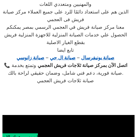
والمهنيين ومتعددي اللغات
الذين هم على استعداد دائمًا للرد على جميع العملاء مركز صيانة
فريش فى العجمي
معنا مركز صيانة فريش في العجمي الرسمي بمصر يمكنكم
الحصول علي خدمات الصيانة المنزلية للاجهزة المنزلية فريش
بقطع الغيار الاصلية
تابع ايضا
صيانة يونيفرسال
–
صيانة ال جي
–
صيانة زانوسي
اتصل الآن بمركز صيانة ثلاجات فريش العجمي
وتمتع بخدمة
📞
صيانة فورية، دعم فني شامل، وضمان حقيقي لراحة بالك.
صيانة ثلاجات فريش العجمي