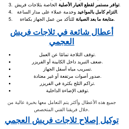
الخاصة بثلاجات فريش.
توافر مستمر لقطع الغيار الأصلية
وخدمة عملاء على مدار الساعة.
التزام كامل بالمواعيد
للتأكد من عمل الجهاز بكفاءة.
متابعة ما بعد الصيانة
أعطال شائعة في ثلاجات فريش
العجمي
توقف الثلاجة تمامًا عن العمل.
ضعف التبريد داخل الكابينة أو الفريزر.
تسريب مياه أسفل الجهاز.
صدور أصوات مرتفعة أو غير معتادة.
تراكم الثلج بكثرة في الفريزر.
توقف الإضاءة الداخلية.
جميع هذه الأعطال وأكثر يتم التعامل معها بخبرة عالية من
خلال فريقنا الفني المتخصص.
توكيل إصلاح ثلاجات فريش العجمي