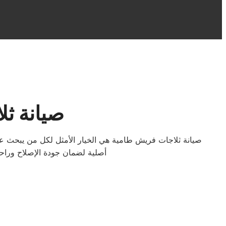
صيانة ثل
صيانة ثلاجات فريش طامية هي الخيار الأمثل لكل من يبحث عن
أصلية لضمان جودة الإصلاح وراح