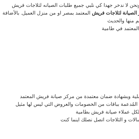
الصيانة لثلاجات فريش
المعتمد بمصر او من منزل العميل. بالأضافة
لكل عملاء صيانة فريش بطامية