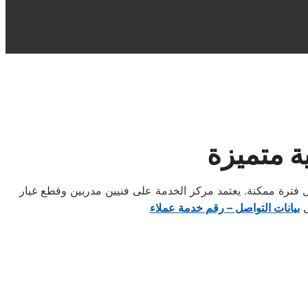
ة متميزة
 فترة ممكنة. يعتمد مركز الخدمة على فنيين مدربين وقطع غيار
ى
بيانات التواصل – رقم خدمة عملاء