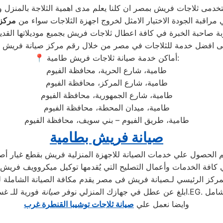
 مراقبة الجودة الاختيار الامثل لخروج اجهزة الثلاجات سواء من
مركز 
📍 أماكن خدمة صيانة ثلاجات فريش طامية:
طامية، شارع الحرية، محافظة الفيوم
طامية، شارع المركز، محافظة الفيوم
طامية، شارع الجمهورية، محافظة الفيوم
طامية، ميدان المحطة، محافظة الفيوم
طامية، طريق الفيوم – بني سويف، محافظة الفيوم
صيانة فريش بطامية
مركز الرئيسي لـصيانة فريش فى مصر يقدم مكافة الصيانة الشاملة 
 بضمان شامل
ابلغ عن عطل في جهازك المنزلي نوفر
صيانة
وايضا نعمل علي
صيانة ثلاجات توشيبا القنطرة غرب