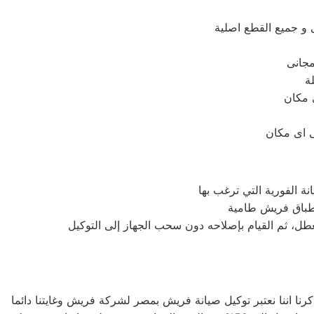
لة
لعطل، ثم القيام بإصلاحه دون سحب الجهاز إلى التوكيل
ا اننا نعتبر توكيل صيانة فريش بمصر لشركة فريش وغايتنا دائما