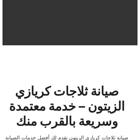
صيانة ثلاجات كريازي
الزيتون – خدمة معتمدة
وسريعة بالقرب منك
صيانة ثلاجات كريازي الزيتون تقدم لك أفضل خدمات الصيانة