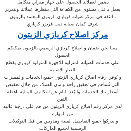
يضمن لعملائنا الحصول علي جهاز منزلي متكامل
يعمل بأعلى مستوى من الكفاءة التي ينتظرها عملائنا ولتعزيز
الثقة في مركز صيانه كريازي الزيتون المعتمد بالزيتون ،
شوف كمان صيانة ديب فريزر كريازي
مركز اصلاح كريازي الزيتون
معنا نحن ضمان و اصلاح كريازي الرسمي بالزيتون يمكنكم
الحصول
علي خدمات الصيانة المنزلية للاجهزة المنزلية كريازي بقطع
الغيار الاصلية
و يُوفر ارقام اصلاح كريازي الزيتون جميع الخدمات والمميزات
التي تُساهم في تحقيق راحة وأمان العملاء من خلال تخفيض
أسعار تلك الخدمات والبُعد التام عن التكاليف المالية باهظة
الثمن.
لدي مركز رقم اصلاح كريازي الزيتون من هم علي درجة عاليه
من المهارة
و يدركوا جميع التفاصيل الفنية ومدربين من قبل التوكيلات
الرسمية لجميع الماركات