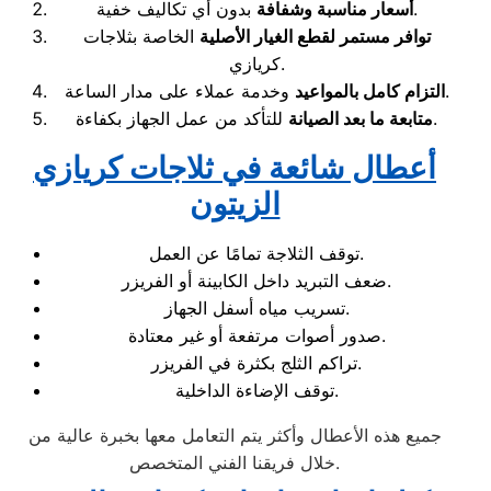
بدون أي تكاليف خفية.
أسعار مناسبة وشفافة
توافر مستمر لقطع الغيار الأصلية
الخاصة بثلاجات
كريازي.
وخدمة عملاء على مدار الساعة.
التزام كامل بالمواعيد
للتأكد من عمل الجهاز بكفاءة.
متابعة ما بعد الصيانة
أعطال شائعة في ثلاجات كريازي
الزيتون
توقف الثلاجة تمامًا عن العمل.
ضعف التبريد داخل الكابينة أو الفريزر.
تسريب مياه أسفل الجهاز.
صدور أصوات مرتفعة أو غير معتادة.
تراكم الثلج بكثرة في الفريزر.
توقف الإضاءة الداخلية.
جميع هذه الأعطال وأكثر يتم التعامل معها بخبرة عالية من
خلال فريقنا الفني المتخصص.