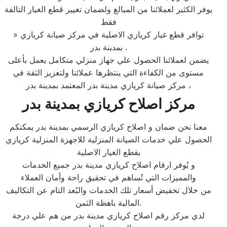
يوفر الكثير لعملائنا من المبالغ ولضمان تغيير قطع الغيار التالفة
فقط
» توافر قطع غيار كريازي الاصلية في مركز صيانة كريازي
بمدينة بدر .
يضمن لعملائنا الحصول علي جهاز منزلي متكامل يعمل بأعلى
مستوى من الكفاءة التي ينتظرها عملائنا ولتعزيز الثقة في
مركز صيانة كريازي مدينة بدر المعتمد بمدينة بدر ،
مركز اصلاح كريازي بمدينة بدر
معنا نحن ضمان و اصلاح كريازي الرسمي بمدينة بدر يمكنكم
الحصول علي خدمات الصيانة المنزلية للاجهزة المنزلية كريازي
بقطع الغيار الاصلية
و يُوفر ارقام اصلاح كريازي مدينة بدر جميع الخدمات
والمميزات التي تُساهم في تحقيق راحة وأمان العملاء
من خلال تخفيض أسعار تلك الخدمات والبُعد التام عن التكاليف
المالية باهظة الثمن.
لدي مركز رقم اصلاح كريازي مدينة بدر من هم علي درجة