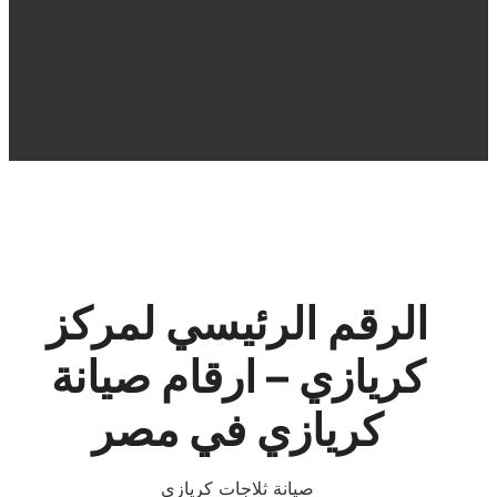
الرقم الرئيسي لمركز
كريازي – ارقام صيانة
كريازي في مصر
صيانة ثلاجات كريازي