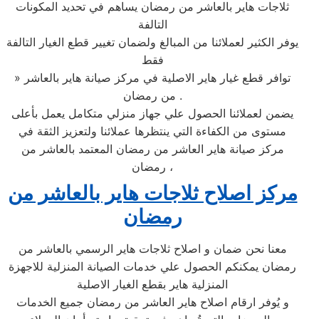
ثلاجات هاير بالعاشر من رمضان يساهم في تحديد المكونات
التالفة
يوفر الكثير لعملائنا من المبالغ ولضمان تغيير قطع الغيار التالفة
فقط
» توافر قطع غيار هاير الاصلية في مركز صيانة هاير بالعاشر
من رمضان .
يضمن لعملائنا الحصول علي جهاز منزلي متكامل يعمل بأعلى
مستوى من الكفاءة التي ينتظرها عملائنا ولتعزيز الثقة في
مركز صيانة هاير العاشر من رمضان المعتمد بالعاشر من
رمضان ،
مركز اصلاح ثلاجات هاير بالعاشر من
رمضان
معنا نحن ضمان و اصلاح ثلاجات هاير الرسمي بالعاشر من
رمضان يمكنكم الحصول علي خدمات الصيانة المنزلية للاجهزة
المنزلية هاير بقطع الغيار الاصلية
و يُوفر ارقام اصلاح هاير العاشر من رمضان جميع الخدمات