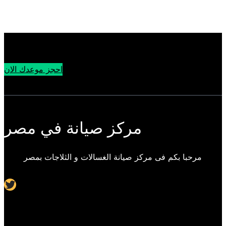
احجز موعدك الان
مركز صيانة في مصر
مرحبا بكم فى مركز صيانة الغسالات و الثلاجات بمصر
Twitter