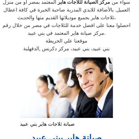
سواء من
مركز الصيانة لثلاجات هاير
المعتمد بمصر او من منزل
العميل. بالأضافة للايدي المدربة صاحبة الخبرة في كافة اعطال
ثلاجات هاير بجميع موديلاتها القديم منها والحديث،
احصلوا معنا على افضل خدمة للثلاجات في مصر من خلال رقم
مركز صيانة هاير المعتمد في بني عبيد.
موقعنا علي الخريطة
بني عبيد، بني عبيد، مركز دكرنس ,الدقهلية
صيانة ثلاجات هاير بني عبيد
صيانة هاير ببني عبيد