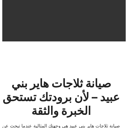
صيانة ثلاجات هاير بني
عبيد – لأن برودتك تستحق
الخبرة والثقة
صيانة ثلاجات هاير بني عبيد هي وجهتك المثالية عندما تبحث عن