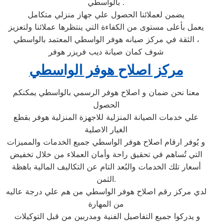
بالواسطي .
يضمن لعملائنا الحصول علي جهاز منزلي متكامل
يعمل بأعلى مستوى من الكفاءة التي ينتظرها عملائنا ولتعزيز
الثقة في مركز صيانه هوفر الواسطي المعتمد بالواسطي ،
شوف كمان صيانة ديب فريزر هوفر
مركز اصلاح هوفر الواسطي
معنا نحن ضمان و اصلاح هوفر الرسمي بالواسطي يمكنكم
الحصول
علي خدمات الصيانة المنزلية للاجهزة المنزلية هوفر بقطع
الغيار الاصلية
و يُوفر ارقام اصلاح هوفر الواسطي جميع الخدمات والمميزات
التي تُساهم في تحقيق راحة وأمان العملاء من خلال تخفيض
أسعار تلك الخدمات والبُعد التام عن التكاليف المالية باهظة
الثمن.
لدي مركز رقم اصلاح هوفر الواسطي من هم علي درجة عاليه
من المهارة
و يدركوا جميع التفاصيل الفنية ومدربين من قبل التوكيلات