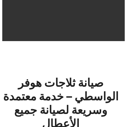
صيانة ثلاجات هوفر
الواسطي – خدمة معتمدة
وسريعة لصيانة جميع
الأعطال