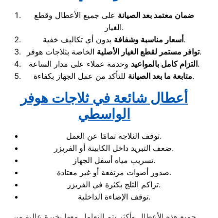
ضمان معتمد بعد الصيانة
على جميع الأعطال وقطع
الغيار.
بدون أي تكاليف خفية.
أسعار مناسبة وشفافة
الخاصة بثلاجات هوفر.
توافر مستمر لقطع الغيار الأصلية
وخدمة عملاء على مدار الساعة.
التزام كامل بالمواعيد
للتأكد من عمل الجهاز بكفاءة.
متابعة ما بعد الصيانة
أعطال شائعة في ثلاجات هوفر
الواسطي
توقف الثلاجة تمامًا عن العمل.
ضعف التبريد داخل الكابينة أو الفريزر.
تسريب مياه أسفل الجهاز.
صدور أصوات مرتفعة أو غير معتادة.
تراكم الثلج بكثرة في الفريزر.
توقف الإضاءة الداخلية.
جميع هذه الأعطال وأكثر يتم التعامل معها بخبرة عالية من