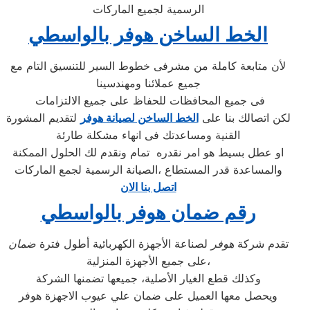
الرسمية لجميع الماركات
الخط الساخن هوفر بالواسطي
لأن متابعة كاملة من مشرفى خطوط السير للتنسيق التام مع
جميع عملائنا ومهندسينا
فى جميع المحافظات للحفاظ على جميع الالتزامات
لكن اتصالك بنا على
الخط الساخن لصيانة هوفر
لتقديم المشورة
القنية ومساعدتك فى انهاء مشكلة طارئة
او عطل بسيط هو امر نقدره تمام ونقدم لك الحلول الممكنة
والمساعدة قدر المستطاع ،الصيانة الرسمية لجمع الماركات
اتصل بنا الان
رقم ضمان هوفر بالواسطي
تقدم شركة
هوفر
لصناعة الأجهزة الكهربائية أطول فترة
ضمان
على جميع الأجهزة المنزلية،
وكذلك قطع الغيار الأصلية، جميعها تضمنها الشركة
ويحصل معها العميل على ضمان علي عيوب الاجهزة هوفر