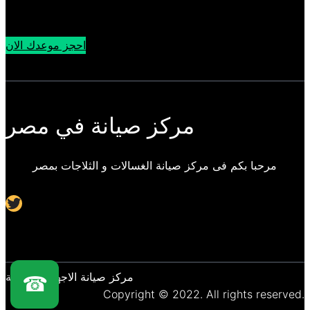
احجز موعدك الان
مركز صيانة في مصر
مرحبا بكم فى مركز صيانة الغسالات و الثلاجات بمصر
Twitter
مركز صيانة الاجهزة المنزلية
☎
Copyright © 2022. All rights reserved.