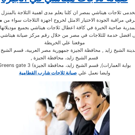
شرفي مراقبة الجودة الاختيار الامثل لخروج اجهزة الثلاجات سواء من
م
موقعنا علي الخريطة
دينة الشيخ زايد , محافظة الجيزة جمهورية مصر العربية، قسم الشيخ ز
قسم الشيخ زايد، محافظة الجيزة
,
بوابة العمارات), قسم الشيخ زايد، محافظة الجيزة
Greens gate 3 (
وايضا نعمل علي
صيانة ثلاجات شارب القطامية