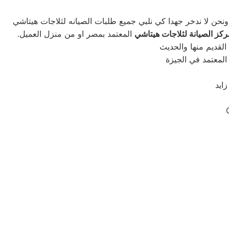
ركز الصيانة لثلاجات هيتاشي
المعتمد بمصر او من منزل العميل.
ايد