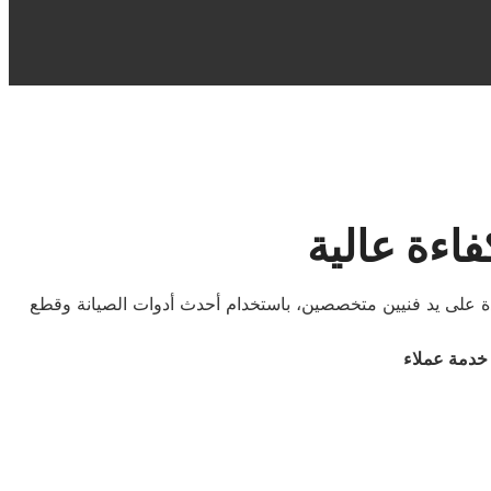
اءة عالية
دة على يد فنيين متخصصين، باستخدام أحدث أدوات الصيانة وقطع
 خدمة عملاء