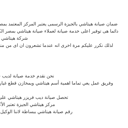
ضمان صيانة هيتاشي بالجيزة الرسمى يعتبر المركز المعتمد بمصر
شركة هيتاشي ا
لذلك نكرر عليكم مرة اخرى انه عندما تشعرون ان اى من منت
نحن نقدم خدمة صيانة لديب 
وفريق عمل يعي تماما اهمية أسم هيتاشي وبمخازن قطع غيار ل
تحصل صيانة ديب فريزر هيتاشي على أ
مركز هيتاشي الجيزة تعتبر الأ
رقم صيانة هيتاشي ببساطة لاننا الوكي