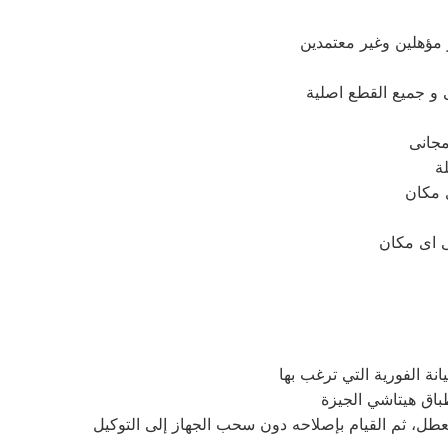
 مؤهلين وغير معتمدين
لة
العطل، ثم القيام بإصلاحه دون سحب الجهاز إلى التوكيل