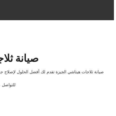
صيانة ثلا
صيانة ثلاجات هيتاشي الجيزة تقدم لك أفضل الحلول لإصلاح ج
للتواصل م