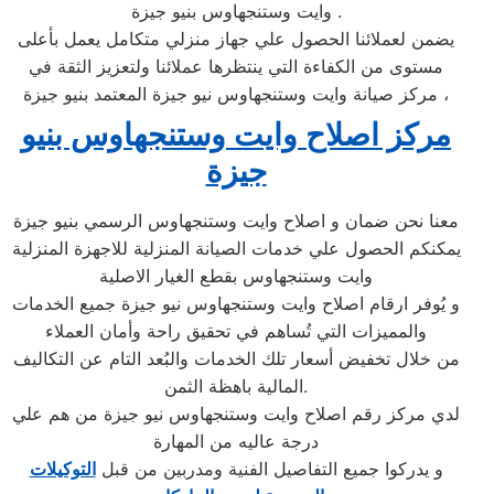
وايت وستنجهاوس بنيو جيزة .
يضمن لعملائنا الحصول علي جهاز منزلي متكامل يعمل بأعلى
مستوى من الكفاءة التي ينتظرها عملائنا ولتعزيز الثقة في
مركز صيانة وايت وستنجهاوس نيو جيزة المعتمد بنيو جيزة ،
مركز اصلاح وايت وستنجهاوس بنيو
جيزة
معنا نحن ضمان و اصلاح وايت وستنجهاوس الرسمي بنيو جيزة
يمكنكم الحصول علي خدمات الصيانة المنزلية للاجهزة المنزلية
وايت وستنجهاوس بقطع الغيار الاصلية
و يُوفر ارقام اصلاح وايت وستنجهاوس نيو جيزة جميع الخدمات
والمميزات التي تُساهم في تحقيق راحة وأمان العملاء
من خلال تخفيض أسعار تلك الخدمات والبُعد التام عن التكاليف
المالية باهظة الثمن.
لدي مركز رقم اصلاح وايت وستنجهاوس نيو جيزة من هم علي
درجة عاليه من المهارة
و يدركوا جميع التفاصيل الفنية ومدربين من قبل
التوكيلات