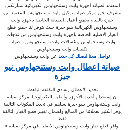
المعتمد لصيانة اجهزة وايت وستنجهاوس الكهربائية بمنازلكم ,
نتشرف نحن مركز صيانة توكيل وايت وستنجهاوس المعتمد بنيو
جيزة بالقيام بجميع أعمال الصيانة الخاصة باجهزة وايت
وستنجهاوس الكهربائية بنيو جيزة حيث يتوفر لنا جميع قطع
الغيار الاصلية الخاصة باجهزة وايت وستنجهاوس من ثلاجات
وايت وستنجهاوس و غسالات وايت وستنجهاوس و صيانة
تكييفات وايت وستنجهاوس
تواصل معنا ليصلك كل جديد
عن وايت وستنجهاوس
صيانة اعطال وايت وستنجهاوس نيو
جيزة
تحديد الاعطال وتفادي التكلفة الباهظة
ان إستخدام أحدث الأجهزة وأنظمة التكنولوجيا بمركز صيانة
وايت وستنجهاوس بنيو جيزة يساهم في تحديد المكونات التالفة
يوفر الكثير لعملائنا من المبالغ ولضمان تغيير قطع الغيار التالفة
فقط
» توافر قطع غيار وايت وستنجهاوس الاصلية في مركز صيانة