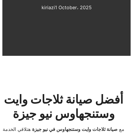
kiriazi
1 October، 2025
أفضل صيانة ثلاجات وايت
وستنجهاوس نيو جيزة
مع
صيانة ثلاجات وايت وستنجهاوس في نيو جيزة
هتلاقي الخدمة