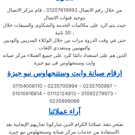
من خلال رقم الاتصال 01207619993 ، قام مركز الاتصال
بتوحيد قنوات الاتصال
حيث يتم الرد على مكالمات الخدمة والشكاوى والمبيعات خلال
30 ثانية ،
حتى في وقت الذروة مرات من خلال الوكلاء المدربين والوديين
والمهنيين ومتعددي اللغات
الذين هم على استعداد دائمًا للرد على جميع العملاء مركز صيانه
وايت وستنجهاوس فى نيو جيزة
ارقام صيانة وايت وستنجهاوس نيو جيزة
01154008110 – 0235700994 – 0235700997 –
01010916814 – 01112124913 – 01092279973 –
0235699066
آراء عملائنا
نفتخر بثقة عملائنا الكرام الذين شاركونا تجاربهم الإيجابية بعد
الاستفادة من خدمات مركز صيانة وستنجهلوس نيو جيزة.