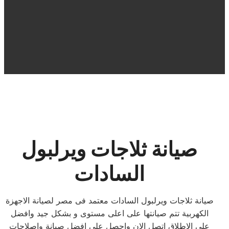
صيانة ثلاجات ويرلبول
السادات
صيانة ثلاجات ويرلبول السادات معتمد فى مصر لصيانة الاجهزة
الكهربية تتم صيانتها على اعلى مستوى و بشكل جيد وافضل
على الاطلاق اتصل الان واحصل على افضل صيانة واصلاحات