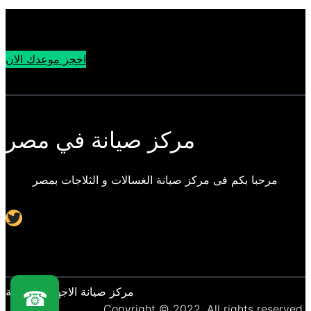
احجز موعدك الان
مركز صيانة في مصر
مرحبا بكم فى مركز صيانة الغسالات و الثلاجات بمصر
Twitter
مركز صيانة الاجهزة المنزلية
☎
Copyright © 2022. All rights reserved.