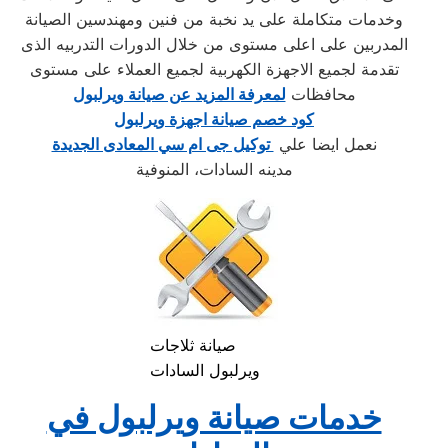
وخدمات متكاملة على يد نخبة من فنين ومهندسين الصيانة
المدربين على اعلى مستوى من خلال الدورات التدربيه الذى
تقدمة لجميع الاجهزة الكهربية لجميع العملاء على مستوى
محافظات
لمعرفة المزيد عن صيانة ويرلبول
كود خصم صيانة اجهزة ويرلبول
نعمل ايضا علي
توكيل جى ام سي المعادى الجديدة
مدينه السادات، المنوفية
صيانة ثلاجات
ويرلبول السادات
خدمات صيانة ويرلبول في