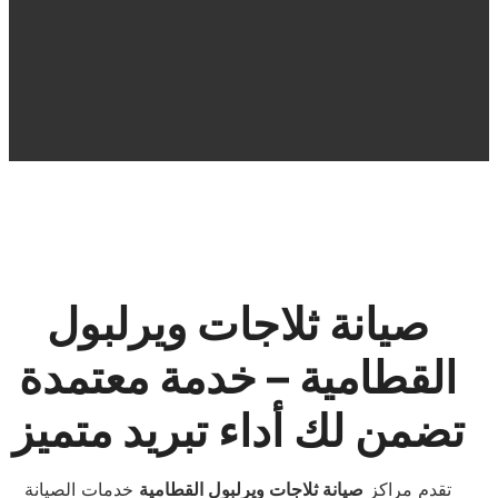
صيانة ثلاجات ويرلبول
القطامية – خدمة معتمدة
تضمن لك أداء تبريد متميز
تقدم مراكز
صيانة ثلاجات ويرلبول القطامية
خدمات الصيانة