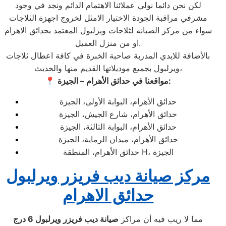
لكن نحن دائما نولي عملائنا الاهتمام الدائم ونجد في وجود
مشرفي مراقبة الجودة الاختيار الامثل لخروج اجهزة الثلاجات
سواء من مركز الصيانه لثلاجات ويرلبول المعتمد بحدائق الاهرام
او من منزل العميل.
بالأضافة للايدي المدربة صاحبة الخبرة في كافة اعطال ثلاجات
ويرلبول بجميع موديلاتها القديم منها والحديث،
مواقعنا في حدائق الأهرام – الجيزة:
📍
حدائق الأهرام، البوابة الأولى، الجيزة
حدائق الأهرام، شارع الجيش، الجيزة
حدائق الأهرام، البوابة الثالثة، الجيزة
حدائق الأهرام، ميدان الرماية، الجيزة
حدائق الأهرام، المنطقة H، الجيزة
مركز صيانة ديب فريزر ويرلبول
حدائق الاهرام
مما لا ريب فيه أن مراكز
صيانة ديب فريزر ويرلبول
6 درج