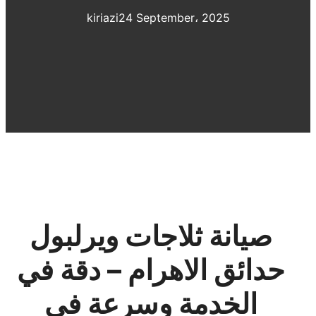
kiriazi
24 September، 2025
صيانة ثلاجات ويرلبول
حدائق الاهرام – دقة في
الخدمة وسرعة في