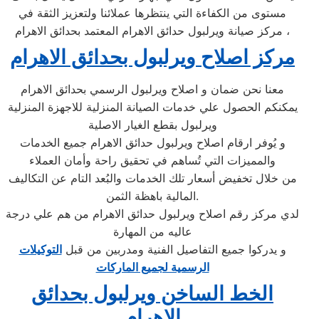
مستوى من الكفاءة التي ينتظرها عملائنا ولتعزيز الثقة في
مركز صيانة ويرلبول حدائق الاهرام المعتمد بحدائق الاهرام ،
مركز اصلاح ويرلبول بحدائق الاهرام
معنا نحن ضمان و اصلاح ويرلبول الرسمي بحدائق الاهرام
يمكنكم الحصول علي خدمات الصيانة المنزلية للاجهزة المنزلية
ويرلبول بقطع الغيار الاصلية
و يُوفر ارقام اصلاح ويرلبول حدائق الاهرام جميع الخدمات
والمميزات التي تُساهم في تحقيق راحة وأمان العملاء
من خلال تخفيض أسعار تلك الخدمات والبُعد التام عن التكاليف
المالية باهظة الثمن.
لدي مركز رقم اصلاح ويرلبول حدائق الاهرام من هم علي درجة
عاليه من المهارة
و يدركوا جميع التفاصيل الفنية ومدربين من قبل
التوكيلات
الرسمية لجميع الماركات
الخط الساخن ويرلبول بحدائق
الاهرام