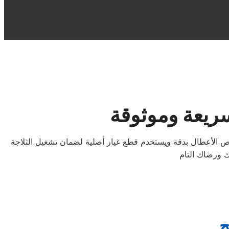
سريعة وموثوقة
 الأعطال بدقة ويستخدم قطع غيار أصلية لضمان تشغيل الثلاجة
ح