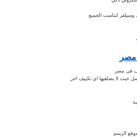
 مصر
موقع الرسم