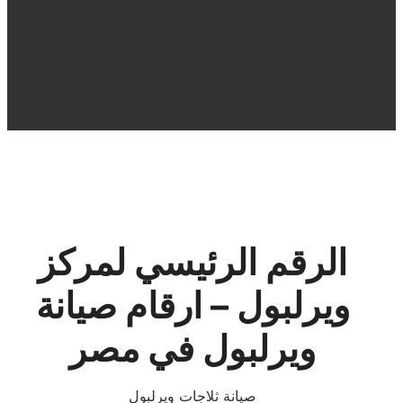
الرقم الرئيسي لمركز
ويرلبول – ارقام صيانة
ويرلبول في مصر
صيانة ثلاجات ويرلبول