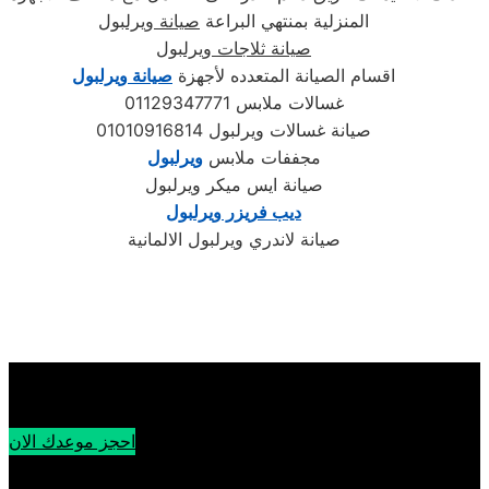
المنزلية بمنتهي البراعة
صيانة ويرلبول
صيانة ثلاجات ويرلبول
اقسام الصيانة المتعدده لأجهزة
صيانة ويرلبول
غسالات ملابس 01129347771
صيانة غسالات ويرلبول 01010916814
مجففات ملابس
ويرلبول
صيانة ايس ميكر ويرلبول
ديب فريزر ويرلبول
صيانة لاندري ويرلبول الالمانية
احجز موعدك الان