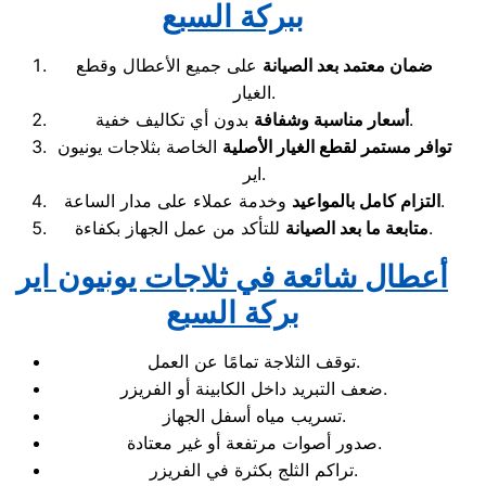
ببركة السبع
ضمان معتمد بعد الصيانة
على جميع الأعطال وقطع
الغيار.
بدون أي تكاليف خفية.
أسعار مناسبة وشفافة
توافر مستمر لقطع الغيار الأصلية
الخاصة بثلاجات يونيون
اير.
وخدمة عملاء على مدار الساعة.
التزام كامل بالمواعيد
للتأكد من عمل الجهاز بكفاءة.
متابعة ما بعد الصيانة
أعطال شائعة في ثلاجات يونيون اير
بركة السبع
توقف الثلاجة تمامًا عن العمل.
ضعف التبريد داخل الكابينة أو الفريزر.
تسريب مياه أسفل الجهاز.
صدور أصوات مرتفعة أو غير معتادة.
تراكم الثلج بكثرة في الفريزر.