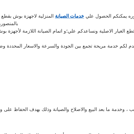
وره يمكنكم الحصول علي
خدمات الصيانة
المنزلية لاجهزة بوش بقطع ا
بالمنصوره 
قطع الغيار الاصلية ونساعدكم علي؛و اتمام الصيانة اللازمة لأجهزة ب
ركيب ، وخدمة ما بعد البيع والاصلاح والصيانة وذلك بهدف الحفاظ ع