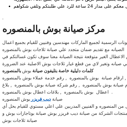
 ساعة للرد علي طلبتكم وتلقي شكواهم
.
مركز صيانة بوش بالمنصوره
نات الرسمية لجميع الماركات مهندسين وفنيين للقيام بجميع اعمال
الصيانه مع تقديم ضمان متجدد علي صيانة ثلاجات بوش بالمنصوره
الاعطال الغير متوقعة نتيجة الصيانة معنا سوف تكون غسالتكم في
يانه وتغير لاي من قطع غيار ثلاجات بوش الاصلية عند الضرورة
كلمات دليلية خاصة بتليفون صيانة
بوش
بالمنصوره
صيانة بوش بالمنصوره , رقم شركة صيانة بوش بالمنصوره , بلاغ
اعطال بوش بالمنصوره , بلاغات اعطال بوش بالمنصوره .
صيانة
ديب فريزر
بوش المنصوره
من المنصوره و الفنيين المدربين علي اعلي مستوي للقيام بحل أي
منتجات الشركة من صيانة ديب فريزر بوش صيانة بوتاجازات بوش و
صيانة ثلاجات بوش