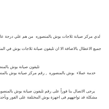
لدي مركز صيانة ثلاجات بوش بالمنصوره من هم علي درجة عاليه م
جميع الاعطال بالاضافة الا ان تليفون صيانة ثلاجات بوش في ا
تليفون صيانة بوش بالمنصوره , مركز خدمة بوش بالمنصوره , مركز صيانة بوش بالمنصوره , ارقام صيانة بوش بالمنصوره , رقم خدمة عملاء بوش بالمنصوره
خدمة عملاء بوش بالمنصوره , رقم مركز صيانة بوش بالمنص
يرجى الاتصال بنا فوراً على رقم تليفون صيانة بوش بالمن
مشكلة قد تواجههم فى اجهزة بوش المختلفة على الفور وبأحد