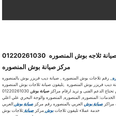
يانة ثلاجه بوش المنصوره 01220261030
مركز صيانة بوش المنصوره
ره
, رقم تلاجات بوش المنصوره , صيانة ديب فريزر بوش بالمنصوره
ة ديب فريزر بوش المنصوره ,تليفون صيانة ثلاجات بوش المنصوره
اج الدعم الفنى و تريد ارقام مراكز
صيانة بوش
01220261030
اعطال الاتصال 01112124913 . الخدمات: المنصوره, المنصوره, المنصوره والوجة البحري علي اعلي
 مراكز
صيانة بوش
العربي بالمنصوره رقم مركز
صيانة
بوش
العربي
خدمة عملاء تليفون ثلاجات
بوش
مركز
صيانة
ثلاجات بوش