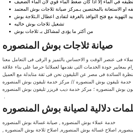
نظيفه في الماء إلا اذا كان ضغط الماء قوي لان الماء الضعيف
ظيفه او الاستعانة بالمختصين بـمركز صيانة ثلاجات بوش المعتمد
تشغيل ثلاجات بوش خاليه
من أكثر ما يؤدى لمشاكل بـ ثلاجات بوش
صيانة ثلاجات بوش المنصوره
 // مركز خدمة تليفون بوش المنصوره |
فون بوش المنصوره ؛ مركز خدمة ديب فريزر تليفون بوش المنصوره
.
مات دلالية لصيانة بوش المنصوره
خدمة عملاء بوش المنصوره , صيانة غسالة بوش المنصوره
لمنصوره, اصلاح غسالة بوش المنصوره, اصلاح ثلاجة بوش المنصوره