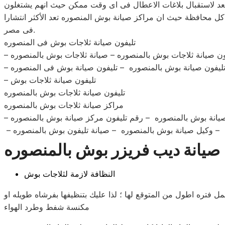
د لاستقبال بلاغات الاعطال فى اى وقت ممكن حيث انهم يشتغلون
فى كل محافظة حيث ان مراكز صيانة بوش المنصوره تعد الأكثر انتشارا
فى مصر.
تليفون صيانة ثلاجات بوش فى المنصوره
يفون صيانة ثلاجات بوش بالمنصوره – صيانة ثلاجات بوش بالمنصوره
– تليفون صيانة ثلاجات بوش
تليفون صيانة ثلاجات بوش بالمنصوره
مراكز صيانة ثلاجات بوش بالمنصوره
 صيانة بوش بالمنصوره – رقم تليفون مركز صيانة بوش بالمنصوره
ه – وكيل صيانة بوش بالمنصوره – صيانة تليفون بوش بالمنصوره
صيانة ديب فريزر بوش بالمنصوره
النظافة لازمة لثلاجات بوش
مل فتره اطول من المتوقع لها ؛ لذا عليك بتنظيفها بفرشاه طويله او
مكنسة شفط وطرد الهواء