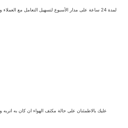
لمدة 24 ساعة على مدار الأسبوع لتسهيل التعامل مع العم
عليك بالاطمئنان على حالة مكثف الهواء ان كان به اتربه وغ