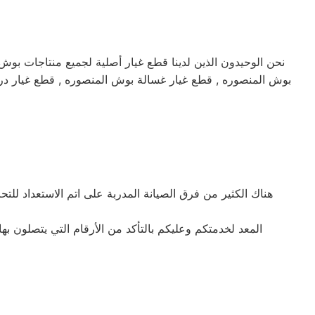
نحن الوحيدون الذين لدينا قطع غيار أصلية لجميع منتاجات بو
هناك الكثير من فرق الصيانة المدربة على اتم الاستعداد لل
المعد لخدمتكم وعليكم بالتأكد من الأرقام التي يتصلون بها