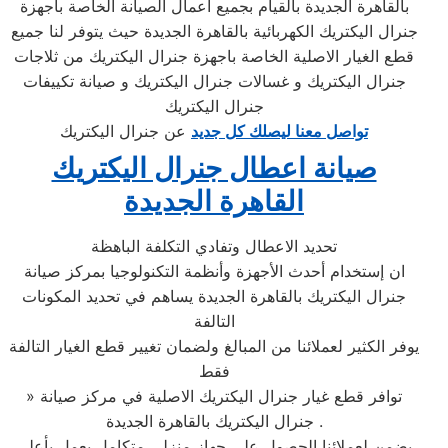
بالقاهرة الجديدة بالقيام بجميع أعمال الصيانة الخاصة باجهزة
جنرال اليكتريك الكهربائية بالقاهرة الجديدة حيث يتوفر لنا جميع
قطع الغيار الاصلية الخاصة باجهزة جنرال اليكتريك من ثلاجات
جنرال اليكتريك و غسالات جنرال اليكتريك و صيانة تكييفات
جنرال اليكتريك
تواصل معنا ليصلك كل جديد
عن جنرال اليكتريك
صيانة اعطال جنرال اليكتريك
القاهرة الجديدة
تحديد الاعطال وتفادي التكلفة الباهظة
ان إستخدام أحدث الأجهزة وأنظمة التكنولوجيا بمركز صيانة
جنرال اليكتريك بالقاهرة الجديدة يساهم في تحديد المكونات
التالفة
يوفر الكثير لعملائنا من المبالغ ولضمان تغيير قطع الغيار التالفة
فقط
» توافر قطع غيار جنرال اليكتريك الاصلية في مركز صيانة
جنرال اليكتريك بالقاهرة الجديدة .
يضمن لعملائنا الحصول علي جهاز منزلي متكامل يعمل بأعلى