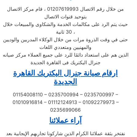
من خلال رقم الاتصال 01207619993 ، قام مركز الاتصال
بتوحيد قنوات الاتصال
حيث يتم الرد على مكالمات الخدمة والشكاوى والمبيعات خلال
30 ثانية ،
حتى في وقت الذروة مرات من خلال الوكلاء المدربين والوديين
والمهنيين ومتعددي اللغات
الذين هم على استعداد دائمًا للرد على جميع العملاء مركز صيانه
جنرال اليكتريك فى القاهرة الجديدة
ارقام صيانة جنرال اليكتريك القاهرة
الجديدة
01154008110 – 0235700994 – 0235700997 –
01010916814 – 01112124913 – 01092279973 –
0235699066
آراء عملائنا
نفتخر بثقة عملائنا الكرام الذين شاركونا تجاربهم الإيجابية بعد