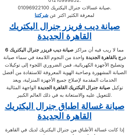
01210999852.
صيانة غسالات جنرال اليكتريك 01096922100.
لمعرفة الكثير اكتر عن
شركتنا
صيانة ديب فريزر جنرال اليكتريك
القاهرة الجديدة
مما لا ريب فيه أن مراكز
صيانة ديب فريزر جنرال اليكتريك
6
درج بالقاهرة الجديدة
واحدة من النجوم اللامعة في سماء صيانة
وتصليح الأجهزة الكهربائية، فمن الضروري اللجوء إلى توكيلات
الصيانة المشهورة وصاحبة الهوية المعروفة للاستفادة من أفضل
الخدمات المقدمة لإصلاح جميع الأجهزة المنزلية، ويعد
توكيل
صيانة جنرال اليكتريك القاهرة الجديدة
الواجهة المثالية
للتعويل عليه والاستعانة به في ذلك العالم الكبير.
صيانة غسالة اطباق جنرال اليكتريك
القاهرة الجديدة
إذا كانت غسالة الأطباق من جنرال اليكتريك لديك في القاهرة