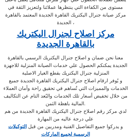
مستوى من الكفاءة التي ينتظرها عملائنا ولتعزيز الثقة في
مركز صيانة جنرال اليكتريك القاهرة الجديدة المعتمد بالقاهرة
الجديدة ،
مركز اصلاح لجنرال اليكتريك
بالقاهرة الجديدة
معنا نحن ضمان و اصلاح جنرال اليكتريك الرسمي بالقاهرة
الجديدة يمكنكم الحصول علي خدمات الصيانة المنزلية للاجهزة
المنزلية جنرال اليكتريك بقطع الغيار الاصلية
و يُوفر ارقام اصلاح جنرال اليكتريك القاهرة الجديدة جميع
الخدمات والمميزات التي تُساهم في تحقيق راحة وأمان العملاء
من خلال تخفيض أسعار تلك الخدمات والبُعد التام عن التكاليف
المالية باهظة الثمن.
لدي مركز رقم اصلاح جنرال اليكتريك القاهرة الجديدة من هم
علي درجة عاليه من المهارة
و يدركوا جميع التفاصيل الفنية ومدربين من قبل
التوكيلات
الرسمية لجميع الماركات