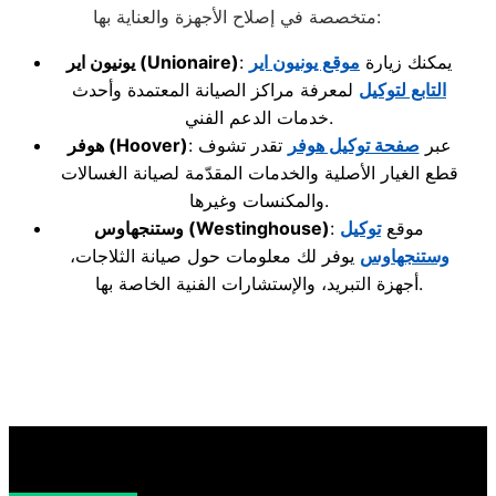
متخصصة في إصلاح الأجهزة والعناية بها:
: يمكنك زيارة
موقع يونيون اير
(Unionaire)
يونيون اير
التابع لتوكيل
لمعرفة مراكز الصيانة المعتمدة وأحدث
خدمات الدعم الفني.
: عبر
صفحة توكيل هوفر
تقدر تشوف
(Hoover)
هوفر
قطع الغيار الأصلية والخدمات المقدّمة لصيانة الغسالات
والمكنسات وغيرها.
: موقع
توكيل
(Westinghouse)
وستنجهاوس
وستنجهاوس
يوفر لك معلومات حول صيانة الثلاجات،
أجهزة التبريد، والإستشارات الفنية الخاصة بها.