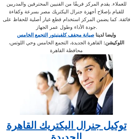
للعملاء. يقدم المركز فريقًا من الفنيين المحترفين والمدربين
للقيام بإصلاح أجهزة جنرال اليكتريك مصر بسرعة وكفاءة
فائقة. كما يضمن المركز استخدام قطع غيار أصلية للحفاظ على
جودة الأداء وطول عمر الجهاز.
وايضا لدينا
صيانة مجفف كلفينيتور التجمع الخامس
اللوكيشن:
القاهرة الجديدة، التجمع الخامس وحي اللوتس،
محافظة القاهرة
توكيل جنرال اليكتريك القاهرة
الجديدة