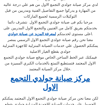
لدي مركز صيانة جولدي التجمع الاول من هم علي درجة عاليه
من المهارة و يدركوا جميع التفاصيل الفنية ومدربين من قبل
التوكيلات الرسمية لجميع الماركات
مرحبا بكم فى صيانة جولدي التجمع الاول نتشرف دائما
بخدمتكم بفريق كامل من الفنيين والتجمع الاول المدربين على
.
اعلى مستوى لخدمتكم
لمعرفة المزيد عن صيانة جولدي
معنا نحن رقم صيانة جولدي التجمع الاول الرسمي بمصر
يمكنكم الحصول علي خدمات الصيانة المنزلية للاجهزة المنزلية
جولدي بقطع الغيار الاصلية
فيمكنك عبر الخط الساخن الخاص موقع صيانة جولدي التجمع
الاول المعتمد فتستطيع التمتع بالخدمات الكبري المميزة من
خلال مركز الصيانة المعتمد.
مركز صيانة جولدي التجمع
الاول
لكن معنا نحن مركز صيانة جولدي التجمع الاول المعتمد يمكنكم
الحصول علي خدمات الصيانة للاجهزة المنزلية جولدي بقطع