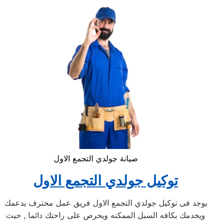
صيانة جولدي التجمع الاول
توكيل جولدي التجمع الاول
يوجد فى توكيل جولدي التجمع الاول فريق عمل محترف يدعمك
ويخدمك بكافه السبل الممكنه ويحرص على راحتك دائما , حيث