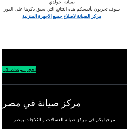
صيانة جولدي
سوف تجربون بأنفسكم هذه النتائج التي سبق ذكرها على الفور
مركز الصيانة لاصلاح جميع الاجهزة المنزلية
احجز موعدك الان
مركز صيانة في مصر
مرحبا بكم فى مركز صيانة الغسالات و الثلاجات بمصر