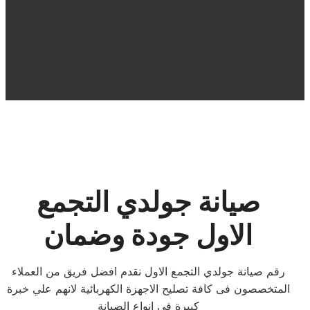
صيانة جولدي التجمع
الاول جودة وضمان
رقم صيانة جولدي التجمع الاول نقدم افضل فريق من العملاء
المتخصصون فى كافة تصليح الاجهزة الكهربائية لانهم علي خبرة
كبيرة فى انواع الصيانة