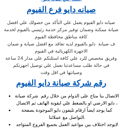
صيانه دايو فرع الفيوم
صيانه دايو الفيوم يعمل علي التأكد من حصولك علي افضل
صيانة ممكنة وضمان توفير مركز خدمة رئيسي بالفيوم لخدمة
كافة مناطق محافظة الفيوم
ف صيانة دايو بالفيوم لديه تعاقد مع افضل صيانة و ضمان
الاجهزة الكهربائية في الفيوم
وفريق مخصص للرد علي كافة اسئلتكم علي مدار 24 ساعة
في حالة طلب مساعدتنا نعمل علي توصيل اجهزتكم
وصيانتها في اقل وقت
رقم شركة صيانة دايو الفيوم
الاتصال بنا متاح على الدوام من خلال رقم شركة صيانة
دايو الارضي او بالضغط علي ايقونة الهاتف ثم الاتصال ،
كما يوجد ايضاً ارقام تليفون دايو الموجودة بصفحة
التواصل مع عملائنا.
لايوجد اختلاف بين مواعيد العمل بجميع الفروع المتواجد