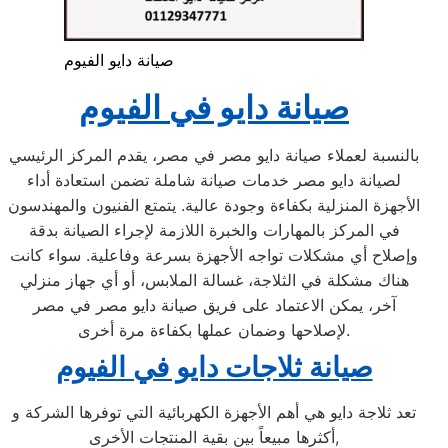
صيانة دايو الفيوم
صيانة دايو في الفيوم
بالنسبة لعملاء صيانة دايو مصر في مصر، يقدم المركز الرئيسي
لصيانة دايو مصر خدمات صيانة شاملة تضمن استعادة أداء
الأجهزة المنزلية بكفاءة وجودة عالية. يتمتع الفنيون والمهندسون
في المركز بالمهارات والخبرة اللازمة لإجراء الصيانة بدقة
وإصلاح أي مشكلات تواجه الأجهزة بسرعة وفاعلية. سواء كانت
هناك مشكلة في الثلاجة، غسالة الملابس، أو أي جهاز منزلي
آخر، يمكن الاعتماد على فريق صيانة دايو مصر في مصر
لإصلاحها وضمان عملها بكفاءة مرة أخرى.
صيانة ثلاجات دايو في الفيوم
تعد ثلاجة دايو هي أهم الأجهزة الكهربائية التي توفرها الشركة و
أكثرها مبيعاً بين بقية المنتجات الأخرى,