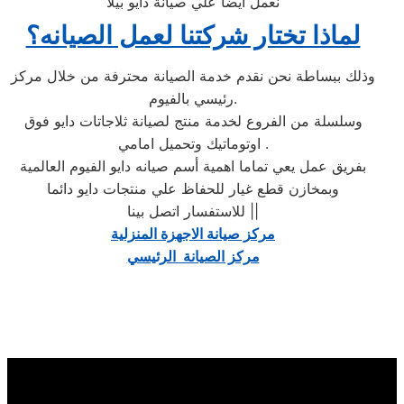
نعمل ايضا علي صيانة دايو بيلا
لماذا تختار شركتنا لعمل الصيانه؟
وذلك ببساطة نحن نقدم خدمة الصيانة محترفة من خلال مركز
رئيسي بالفيوم.
وسلسلة من الفروع لخدمة منتج لصيانة ثلاجاتات دايو فوق
اوتوماتيك وتحميل امامي .
بفريق عمل يعي تماما اهمية أسم صيانه دايو الفيوم العالمية
وبمخازن قطع غيار للحفاظ علي منتجات دايو دائما
للاستفسار اتصل بينا ||
مركز صيانة الاجهزة المنزلية
مركز الصيانة الرئيسي