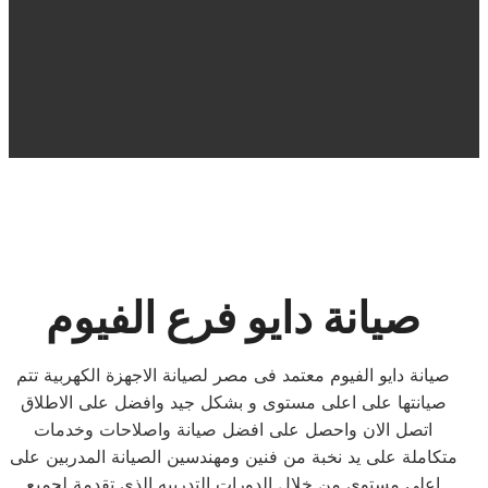
صيانة دايو فرع الفيوم
صيانة دايو الفيوم معتمد فى مصر لصيانة الاجهزة الكهربية تتم
صيانتها على اعلى مستوى و بشكل جيد وافضل على الاطلاق
اتصل الان واحصل على افضل صيانة واصلاحات وخدمات
متكاملة على يد نخبة من فنين ومهندسين الصيانة المدربين على
اعلى مستوى من خلال الدورات التدربيه الذى تقدمة لجميع