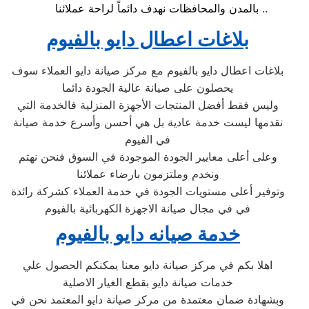
بالمدن والمحافظات نهدف دائماً لراحة عملائنا ..
بلاغات اعطال دايو بالفيوم
بلاغات اعطال دايو بالفيوم مع مركز صيانة دايو العملاء سوف
يحصلون على صيانة عالية الجودة دائما
وليس فقط أفضل المنتجات الأجهزة المنزلية فالخدمة التي
نقدمها ليست خدمة عادية بل هي أحسن وأسرع خدمة صيانة
في الفيوم
وعلى أعلى معايير الجودة الموجودة في السوق فنحن نهتم
ونخدم وملتزمون بارضاء عملائنا
وتوفير أعلى مستويات الجودة في خدمة العملاء كشركة رائدة
في في مجال صيانة الاجهزة الكهربائية بالفيوم
خدمة صيانه دايو بالفيوم
اهلا بكم في مركز صيانة دايو معنا يمكنكم الحصول علي
خدمات صيانة دايو بقطع الغيار الاصلية
وبشهادة ضمان معتمدة من مركز صيانة دايو المعتمد نحن في