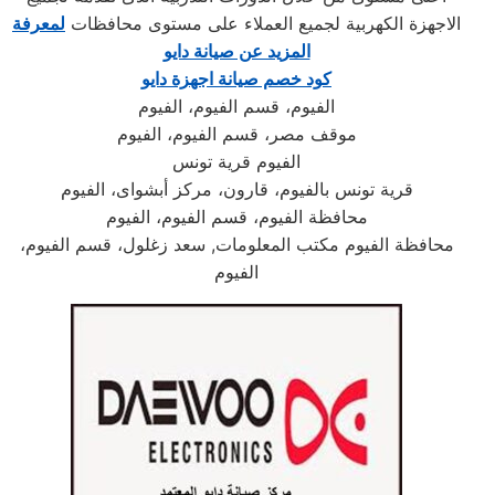
الاجهزة الكهربية لجميع العملاء على مستوى محافظات
لمعرفة
المزيد عن صيانة دايو
كود خصم صيانة اجهزة دايو
الفيوم، قسم الفيوم، الفيوم
موقف مصر، قسم الفيوم، الفيوم
الفيوم قرية تونس
قرية تونس بالفيوم، قارون، مركز أبشواى، الفيوم
محافظة الفيوم، قسم الفيوم، الفيوم
محافظة الفيوم مكتب المعلومات, سعد زغلول، قسم الفيوم،
الفيوم