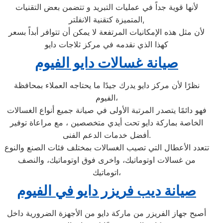
لأنها قوية جداً في عمليات التبريد و تتضمن بعض التقنيات
المتميزة كتقنية الانفلتر,
لأن مثل هذه الإمكانيات المرتفعة لا يمكن أن تتوافر أبداً بسعر
كهذا الذي نقدمه في مركز ثلاجات دايو
صيانة غسالات دايو الفيوم
نظرًا لأن مركز دايو يدرك جيدًا ما يحتاجه العملاء بمحافظة
الفيوم،
فهو دائمًا يتصدر المرتبة الأولى في صيانة جميع أنواع الغسالات
الخاصة بماركة دايو تحت أيدي متخصصين ، مع مراعاة توفير
أفضل خدمات الدعم الفنى.
تتعدد الأعطال التي تصيب الغسالات بمختلف فئات الصنع والنوع
من غسالات اوتوماتيك، واخرى فوق اوتوماتيك، والنصف
اتوماتيك،
صيانة ديب فريزر دايو في الفيوم
أصبح جهاز الفريزر من ماركة دايو من الأجهزة الضرورية داخل