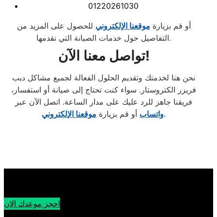
01220261030
أو قم بزيارة
موقعنا الإلكتروني
للحصول على المزيد من
التفاصيل حول خدمات الصيانة التي نقدمها.
تواصل معنا الآن!
نحن هنا لخدمتك وتقديم الحلول الفعالة لجميع مشاكل ديب
فريزر الكتروستار. سواء كنت تحتاج إلى صيانة أو استفسار،
فريقنا جاهز للرد عليك على مدار الساعة. اتصل الآن عبر
.
واتساب
أو قم بزيارة
موقعنا الإلكتروني
احجز موعدك الان