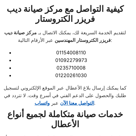
كيفية التواصل مع مركز صيانة ديب
فريزر الكتروستار
لتقديم الخدمة السريعة لك، يمكنك الاتصال بـ
مركز صيانة ديب
عبر الأرقام التالية:
فريزر الكتروستار المهندسين
01154008110
01092279973
0235710008
01220261030
كما يمكنك إرسال بلاغ الأعطال عبر الموقع الإلكتروني لتسجيل
طلبك والحصول على الدعم الفني في أسرع وقت. لا تتردد في
.
التواصل معنا الآن
عبر
واتساب
خدمات صيانة متكاملة لجميع أنواع
الأعطال