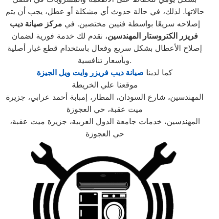
حالاتها. لذلك، في حالة حدوث أي مشكلة أو عطل، يجب أن يتم
إصلاحه سريعًا بواسطة فنيين مختصين. في
مركز صيانة ديب
فريزر الكتروستار المهندسين
، نقدم لك خدمة فورية لضمان
إصلاح الأعطال بشكل سريع وفعال باستخدام قطع غيار أصلية
وبأسعار تنافسية.
كما لدينا
صيانة ديب فريزر وايت ويل الجيزة
موقعنا علي الخريطة
المهندسين، شارع السودان، المطار، إمبابة أحمد عرابي، جزيرة
ميت عقبة، حي العجوزة
المهندسين، خدمات جامعة الدول العربية، جزيرة ميت عقبة،
حي العجوزة