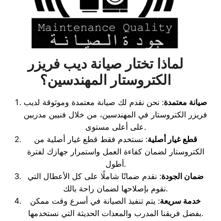
لماذا تختار صيانة ديب فريزر
الكتروستار المهندسين؟
صيانة معتمدة
: نحن نقدم لك صيانة معتمدة وموثوقة لديب
فريزر الكتروستار في المهندسين، من خلال فنيين مدربين
على أعلى مستوى.
قطع غيار أصلية
: نستخدم فقط قطع غيار أصلية من
الكتروستار لضمان كفاءة العمل واستمرار جهازك لفترة
أطول.
ضمان الجودة
: نقدم ضمانًا شاملًا على كل الأعطال التي
نقوم بإصلاحها لضمان راحة بالك.
خدمة سريعة
: يتم تنفيذ الصيانة في أسرع وقت ممكن
بفضل فريقنا المدرب والمعدات الحديثة التي نستخدمها.