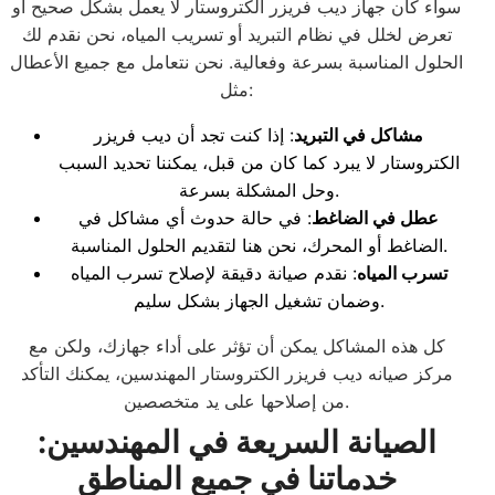
سواء كان جهاز ديب فريزر الكتروستار لا يعمل بشكل صحيح أو
تعرض لخلل في نظام التبريد أو تسريب المياه، نحن نقدم لك
الحلول المناسبة بسرعة وفعالية. نحن نتعامل مع جميع الأعطال
مثل:
مشاكل في التبريد
: إذا كنت تجد أن ديب فريزر
الكتروستار لا يبرد كما كان من قبل، يمكننا تحديد السبب
وحل المشكلة بسرعة.
عطل في الضاغط
: في حالة حدوث أي مشاكل في
الضاغط أو المحرك، نحن هنا لتقديم الحلول المناسبة.
تسرب المياه
: نقدم صيانة دقيقة لإصلاح تسرب المياه
وضمان تشغيل الجهاز بشكل سليم.
كل هذه المشاكل يمكن أن تؤثر على أداء جهازك، ولكن مع
مركز صيانه ديب فريزر الكتروستار المهندسين، يمكنك التأكد
من إصلاحها على يد متخصصين.
الصيانة السريعة في المهندسين:
خدماتنا في جميع المناطق