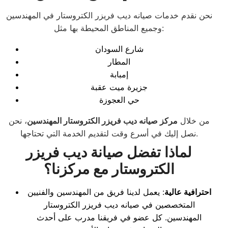
نحن نقدم خدمات صيانه ديب فريزر الكتروستار في المهندسين
وجميع المناطق المحيطة بها مثل:
شارع السودان
المطار
إمبابة
جزيرة ميت عقبة
حي العجوزة
من خلال
مركز صيانه ديب فريزر الكتروستار المهندسين
، نحن
نصل إليك في أسرع وقت لتقديم الخدمة التي تحتاجها.
لماذا تفضل صيانة ديب فريزر
الكتروستار مع مركزنا؟
احترافية عالية
: يعمل لدينا فريق من المهندسين والفنيين
المتخصصين في صيانه ديب فريزر الكتروستار
المهندسين. كل عضو في فريقنا مدرب على أحدث