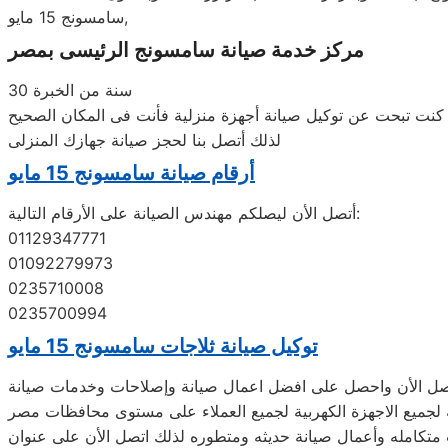
سامسونج 15 مايو,
مركز خدمة صيانة سامسونج‏‏ الرئيسى بمصر
30 سنة من الخبرة
لذلك أتصل بنا لحجز صيانة جهازك المنزلى
أرقام صيانة سامسونج‏‏ 15 مايو
أتصل الأن ليصلكم مهندس الصيانة على الأرقام التالية:
01129347771
01092279973
0235710008
0235700994
توكيل صيانة ثلاجات سامسونج‏‏ 15 مايو
اتصل الأن واحصل على افضل اعمال صيانة وإصلاحات وخدمات صيانة
 متكامله وأعمال صيانة حديثه ومتطوره لذلك اتصل الأن على عنوان