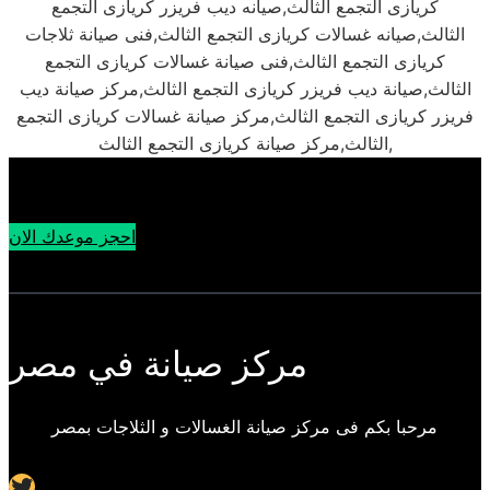
كريازى التجمع الثالث,صيانه ديب فريزر كريازى التجمع
الثالث,صيانه غسالات كريازى التجمع الثالث,فنى صيانة ثلاجات
كريازى التجمع الثالث,فنى صيانة غسالات كريازى التجمع
الثالث,صيانة ديب فريزر كريازى التجمع الثالث,مركز صيانة ديب
فريزر كريازى التجمع الثالث,مركز صيانة غسالات كريازى التجمع
الثالث,مركز صيانة كريازى التجمع الثالث,
احجز موعدك الان
مركز صيانة في مصر
مرحبا بكم فى مركز صيانة الغسالات و الثلاجات بمصر
Twitter