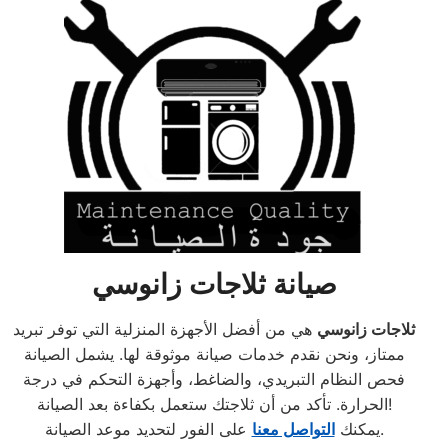
صيانة ثلاجات زانوسي
ثلاجات زانوسي
هي من أفضل الأجهزة المنزلية التي توفر تبريد
ممتاز، ونحن نقدم خدمات صيانة موثوقة لها. يشمل الصيانة
فحص النظام التبريدي، والضاغط، وأجهزة التحكم في درجة
الحرارة. تأكد من أن ثلاجتك ستعمل بكفاءة بعد الصيانة!
على الفور لتحديد موعد الصيانة.
يمكنك
التواصل معنا