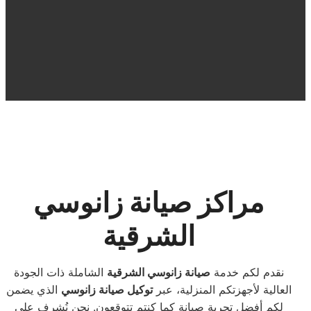
مراكز صيانة زانوسي
الشرقية
نقدم لكم خدمة
صيانة زانوسي الشرقية
الشاملة ذات الجودة
العالية لأجهزتكم المنزلية، عبر
توكيل صيانة زانوسي
الذي يضمن
لكم أفضل تجربة صيانة كما كنتم تتوقعون. نحن نُشرف على