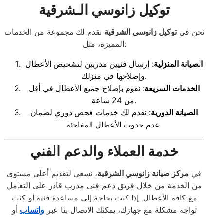
توكيل زانوسي الـشرقية
نحن في
توكيل زانوسي الشرقية
نقدم لك مجموعة من الخدمات
المميزة، مثل:
الصيانة المنزلية
: إرسال فنيين مدربين لتشخيص الأعطال
وإصلاحها في منزلك.
الخدمات السريعة
: نقوم بإصلاح جميع الأعطال في أقل
من 24 ساعة.
الصيانة الدورية
: نقدم لك خدمات فحص دوري لضمان
عدم حدوث الأعطال المفاجئة.
خدمة العملاء والدعم الفني
في
مركز صيانة زانوسي الشرقية
، نسعى لتقديم أعلى مستوى
من الخدمة من خلال فريق دعم فني مدرب قادر على التعامل
مع كافة الأعطال. إذا كنت بحاجة إلى مساعدة فنية أو كنت
تواجه مشكلة مع جهازك، يمكنك الاتصال بنا عبر
واتساب
أو