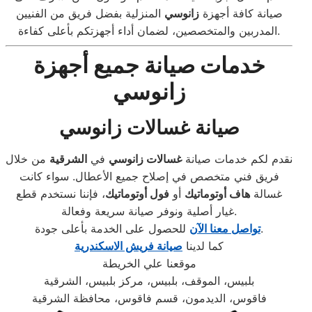
صيانة كافة أجهزة
زانوسي
المنزلية بفضل فريق من الفنيين
المدربين والمتخصصين، لضمان أداء أجهزتكم بأعلى كفاءة.
خدمات صيانة جميع أجهزة
زانوسي
صيانة غسالات زانوسي
نقدم لكم خدمات صيانة
غسالات زانوسي
في
الشرقية
من خلال
فريق فني متخصص في إصلاح جميع الأعطال. سواء كانت
غسالة
هاف أوتوماتيك
أو
فول أوتوماتيك
، فإننا نستخدم قطع
غيار أصلية ونوفر صيانة سريعة وفعالة.
للحصول على الخدمة بأعلى جودة.
تواصل معنا الآن
كما لدينا
صيانة فريش الاسكندرية
موقعنا علي الخريطة
بلبيس، الموقف، بلبيس، مركز بلبيس، الشرقية
فاقوس، الديدمون، قسم فاقوس، محافظة الشرقية