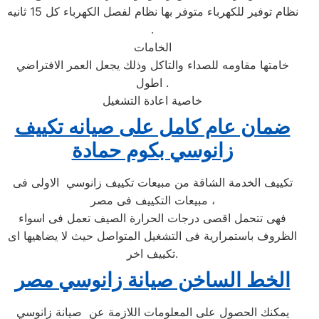
نظام توفير للكهرباء متوفر بها نظام لفصل الكهرباء كل 15 ثانيه
.
الخامات
خامتها مقاومه للصداء والتاكل وذلك يجعل العمر الافتراضي
اطول .
خاصية اعادة التشغيل
ضمان عام كامل على صيانه تكييف
زانوسي بكوم حمادة
تكييف الخدمة الشاقة من مبيعات تكييف زانوسي الاولى فى
مبيعات التكييف فى مصر ،
فهى تتحمل اقصى درجات الحرارة الصيف تعمل فى اسواء
الظروف باستمرارية فى التشغيل المتواصل حيث لا يضاهيها اى
تكييف اخر.
الخط الساخن صيانة زانوسي مصر
يمكنك الحصول على المعلومات اللازمة عن صيانة زانوسي