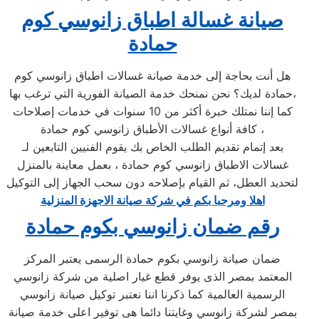
صيانة غسالة اطباق زانوسي كوم
حمادة
هل أنت بحاجة إلى خدمة صيانة غسالات اطباق زانوسي كوم
حمادة لديك؟ نحن نمنحك خدمة الصيانة الفورية التي ترغب بها،
كما إننا نمتلك خبرة أكثر من 10 سنوات في خدمات إصلاحات
كافة أنواع غسالات الأطباق زانوسي كوم حمادة ،
بعد إتمام تقديم الطلب الخاص بك يقوم الفنيين التابعين لـ
غسالات الاطباق زانوسي كوم حمادة ، بعمل معاينة بالمنزل
لتحديد العطل، ثم القيام بإصلاحه دون سحب الجهاز إلى التوكيل
اهلا ومرحبا بكم في شركة صيانة الاجهزة المنزلية
رقم ضمان زانوسي بكوم حمادة
ضمان صيانة زانوسي بكوم حمادة الرسمى يعتبر المركز
المعتمد بمصر الذى يوفر قطع غيار اصلية من شركة زانوسي
الرسمية العالمية كما ذكرنا اننا نعتبر توكيل صيانة زانوسي
بمصر لشركة زانوسي وغايتنا دائما هى توفير اعلى خدمة صيانة