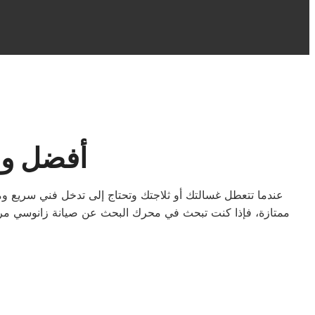
أفضل وج
عندما تتعطل غسالتك أو ثلاجتك وتحتاج إلى تدخل فني سريع وم
ممتازة، فإذا كنت تبحث في محرك البحث عن صيانة زانوسي مر