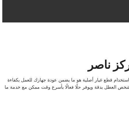
كز ناصر
استخدام قطع غيار أصلية هو ما يضمن عودة جهازك للعمل بكفاءة
ص العطل بدقة ويوفر حلًا فعالًا بأسرع وقت ممكن مع خدمة ما