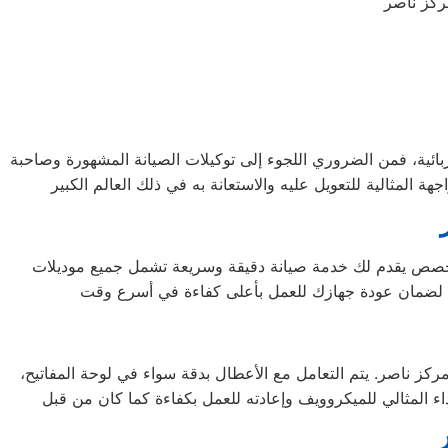
بائية، فمن الضروري اللجوء إلى توكيلات الصيانة المشهورة وصاحبة
متخصص يقدم لك خدمة صيانة دقيقة وسريعة تشمل جميع موديلات
 ناصر. يتم التعامل مع الأعطال بدقة سواء في لوحة المفاتيح،