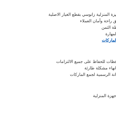
المنزلية زانوسي بقطع الغيار الاصلية
 راحة وأمان العملاء
مهارة
لماركات
فظات للحفاظ على جميع الالتزامات
نهاء مشكلة طارئة
نة الرسمية لجمع الماركات