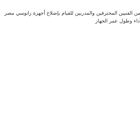
 من الفنيين المحترفين والمدربين للقيام بإصلاح أجهزة زانوسي مصر