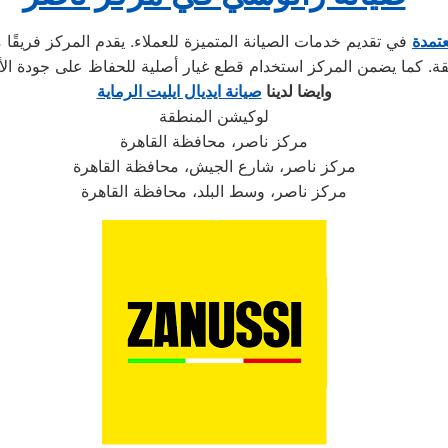
تمدة
في تقديم خدمات الصيانة المتميزة للعملاء. يقدم المركز فريقًا
وايضا لدينا
صيانة ايديال ايليت الرماية
لوكيشن المنطقة
مركز ناصر، محافظة القاهرة
مركز ناصر، شارع الجيش، محافظة القاهرة
مركز ناصر، وسط البلد، محافظة القاهرة