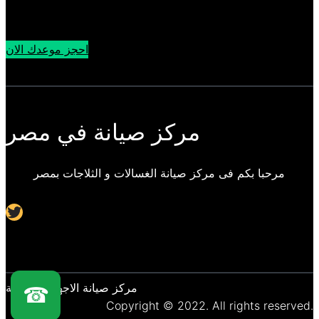
احجز موعدك الان
مركز صيانة في مصر
مرحبا بكم فى مركز صيانة الغسالات و الثلاجات بمصر
Twitter
مركز صيانة الاجهزة المنزلية
☎
Copyright © 2022. All rights reserved.