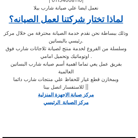
| 01154008110|
نعمل ايضا علي صيانة شارب بيلا
لماذا تختار شركتنا لعمل الصيانه؟
وذلك ببساطة نحن نقدم خدمة الصيانة محترفة من خلال مركز
رئيسي بالبساتين.
وسلسلة من الفروع لخدمة منتج لصيانة ثلاجاتات شارب فوق
اوتوماتيك وتحميل امامي .
بفريق عمل يعي تماما اهمية أسم صيانه شارب البساتين
العالمية
وبمخازن قطع غيار للحفاظ علي منتجات شارب دائما
للاستفسار اتصل بينا ||
مركز صيانة الاجهزة المنزلية
مركز الصيانة الرئيسي