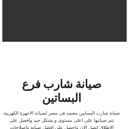
صيانة شارب فرع
البساتين
صيانة شارب البساتين معتمد فى مصر لصيانة الاجهزة الكهربية
تتم صيانتها على اعلى مستوى و بشكل جيد وافضل على
الاطلاق اتصل الان واحصل على افضل صيانة واصلاحات