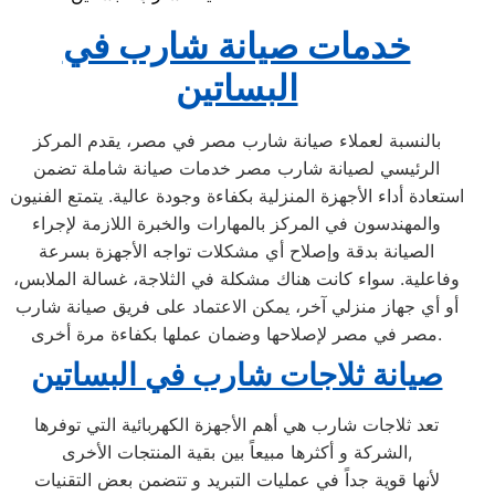
خدمات صيانة شارب في
البساتين
بالنسبة لعملاء صيانة شارب مصر في مصر، يقدم المركز
الرئيسي لصيانة شارب مصر خدمات صيانة شاملة تضمن
استعادة أداء الأجهزة المنزلية بكفاءة وجودة عالية. يتمتع الفنيون
والمهندسون في المركز بالمهارات والخبرة اللازمة لإجراء
الصيانة بدقة وإصلاح أي مشكلات تواجه الأجهزة بسرعة
وفاعلية. سواء كانت هناك مشكلة في الثلاجة، غسالة الملابس،
أو أي جهاز منزلي آخر، يمكن الاعتماد على فريق صيانة شارب
مصر في مصر لإصلاحها وضمان عملها بكفاءة مرة أخرى.
صيانة ثلاجات شارب في البساتين
تعد ثلاجات شارب هي أهم الأجهزة الكهربائية التي توفرها
الشركة و أكثرها مبيعاً بين بقية المنتجات الأخرى,
لأنها قوية جداً في عمليات التبريد و تتضمن بعض التقنيات