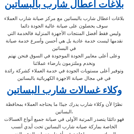
بلاغات اعطال شارب بالبساتين
بلاغات اعطال شارب بالبساتين مع مركز صيانة شارب العملاء
سوف يحصلون على صيانة عالية الجودة دائما
وليس فقط أفضل المنتجات الأجهزة المنزلية فالخدمة التي
نقدمها ليست خدمة عادية بل هي أحسن وأسرع خدمة صيانة
في البساتين
وعلى أعلى معايير الجودة الموجودة في السوق فنحن نهتم
ونخدم وملتزمون بارضاء عملائنا
وتوفير أعلى مستويات الجودة في خدمة العملاء كشركة رائدة
في في مجال صيانة الاجهزة الكهربائية بالبساتين
وكلاء غسالات شارب البساتين
نظرًا لأن وكلاء شارب يدرك جيدًا ما يحتاجه العملاء بمحافظة
البساتين،
فهو دائمًا يتصدر المرتبة الأولى في صيانة جميع أنواع الغسالات
الخاصة بماركة صيانه شارب البساتين تحت أيدي أنسب