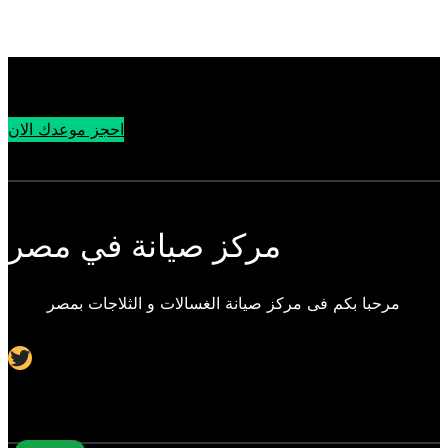
احجز موعدك الان
مركز صيانة في مصر
مرحبا بكم فى مركز صيانة الغسالات و الثلاجات بمصر
Twitter