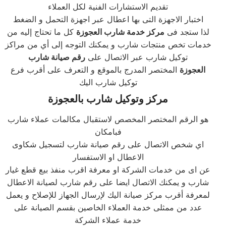
تقديم الاستشارات الفنية لكل العملاء
اختبار الاجهزة التى بها اعطال عبر اجهزة التحمل و الضغط
لذا ستجد فى
مركز خدمة شارب العجوزة
كل ما تحتاج إليه من
خدمات تخص منتجات شارب و يمكنك التوجه إلى أي من مراكز
توكيل شارب عبر الاتصال على
رقم صيانة شارب
العجوزة
المختصر المدرج بالموقع و التعرف على أقرب فرع
توكيل شارب اليك
مركز وتوكيل شارب بالعجوزة
هو الرقم المختصر المخصص لاستقبال مكالمات عملاء شارب
فبامكان
اي شخص الاتصال على رقم صيانة شارب لتسجيل شكاوى
الاعطال او الاستفسار
عن اى من خدمات الشركة او معرفة اقرب منفذ بيع قطع غيار
شارب و يمكنك الاتصال ايضا على رقم شارب لصيانة الاعطال
لمعرفة أقرب مركز صيانة اليك لإرسال الجهاز للإصلاح و يعمل
عدد من ممثلى خدمة العملاء الخاصين بقسم الصيانة على
خدمة عملاء الشركة