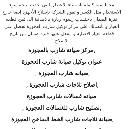
مجانا سنة كاملة باستثناء الأعطال التى تحدث نتيجة سوء
الاستخدام مثل الكسر و تقوم الشركة بإصلاح الأجهزة ايضا خارج
فترة الضمان باحتساب رسوم زيارة بالاضافة الى ثمن قطعه
الغيار و باتصالك على مركز توكيل شارب العجوزة تحصل على
قطعة الغيار الاصلية و مفعل عليها فترة ضمان من تاريخ
الاصلاح
مركز صيانة شارب بالعجوزة,
عنوان توكيل صيانة شارب
العجوزة
,
, صيانه شارب
العجوزة
,
, اصلاح ثلاجات شارب
العجوزة
صيانه غسالات شارب
العجوزة
,
, تصليح
شارب للغسالات العجوزة
صيانة ثلاجات شارب الخط الساخن العجوزة,