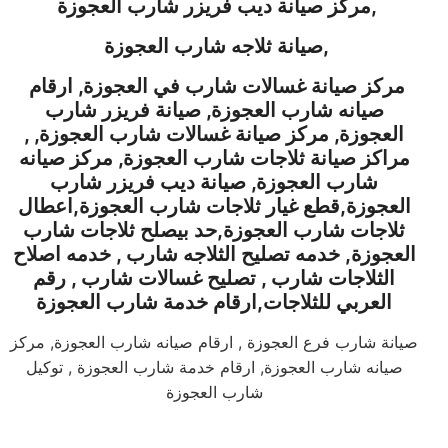
,
مركز صيانة ديب فريزر شارب
العجوزة
,
صيانة ثلاجه شارب
العجوزة
مركز صيانة غسالات شارب في العجوزة, ارقام
صيانه شارب
العجوزة
, صيانة فريزر شارب
العجوزة
, مركز صيانة غسالات شارب
العجوزة
, ,
مراكز صيانة ثلاجات شارب
العجوزة
, مركز صيانه
شارب
العجوزة
, صيانة ديب فريزر شارب
العجوزة
,قطع غيار ثلاجات شارب
العجوزة
,اعطال
ثلاجات شارب
العجوزة
,حد بيصلح ثلاجات شارب
العجوزة
,
خدمه تصليح الثلاجه شارب , خدمه اصلاح
الثلاجات شارب , تصليح غسالات شارب , رقم
العربي للثلاجات
,ارقام خدمة شارب
العجوزة
صيانة شارب فرع العجوزة , ارقام صيانه شارب العجوزة, مركز
صيانه شارب العجوزة, ارقام خدمة شارب العجوزة , توكيل
شارب العجوزة