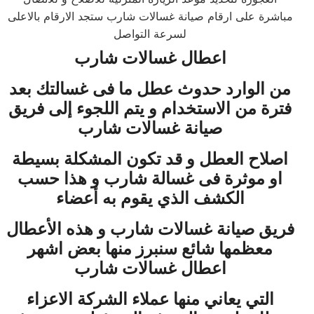
مباشرة على ارقام صيانة غسالات شارب ستجد الارقام بالاعلى
لسرعة التواصل
اعطال غسالات شارب
من الوارد حدوث عطل ما فى غسالتك بعد
فترة من الاستخدام و يتم اللجوء إلى فريق
صيانة غسالات شارب
اصلاح العطل و قد تكون المشكلة بسيطة
او موثرة فى غسالة شارب و هذا حسب
الكشف الذي يقوم به أعضاء
فريق صيانة غسالات شارب و هذه الأعطال
معظمها شائع سنبرز منها بعض اشهر
اعطال غسالات شارب
التي يعاني منها عملاء الشركة الاعزاء