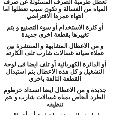
تعطل طرمبة الصرف المسئولة عن صرف
المياه من الغسالة و تكون سبب تعطلها اما
انتهاء عمرها الافتراضي
أو كثرة الاستخدام أو سوء التصنيع و يتم
تغييرها بقطعة اخرى جديدة
و من الاعطال المشابهة و المنتشرة بين
عملاء صيانة غسالات شارب تلف الكارتة
أو الدائرة الكهربائية أو تلف ايضا فى لوحة
التشغيل و كل هذه الاعطال يتم استبدال
القطعة التالفة باخرى
جديدة و من الاعطال ايضا انسداد خرطوم
الطرد الخاص بمياه غسالات شارب و يتم
تنظيفه