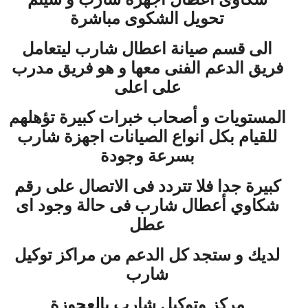
تحويل الشكوى مباشرة
الى قسم صيانة اعطال شارب ليتعامل
فريق الدعم الفنى معها و هو فريق مدرب
على اعلى
المستويات و أصحاب خبرات كبيرة تؤهلهم
للقيام بكل انواع الصيانات اجهزة شارب
بسرعة وجودة
كبيرة جدا فلا تتردد فى الاتصال على رقم
شكاوي أعطال شارب فى حالة وجود اى
عطل
لديك و ستجد كل الدعم من مراكز توكيل
شارب
مركز وتوكيل شارب بالعجوزة