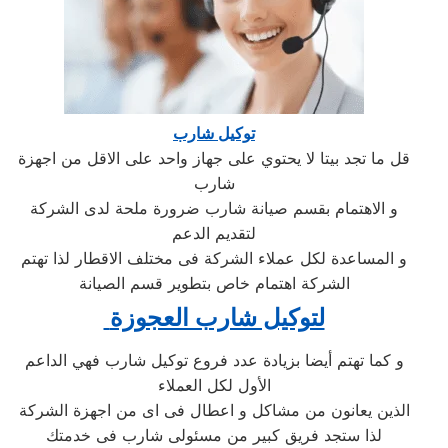
توكيل شارب
قل ما تجد بيتا لا يحتوي على جهاز واحد على الاقل من اجهزة
شارب
و الاهتمام بقسم صيانة شارب ضرورة ملحة لدى الشركة
لتقديم الدعم
و المساعدة لكل عملاء الشركة فى مختلف الاقطار لذا تهتم
الشركة اهتمام خاص بتطوير قسم الصيانة
لتوكيل شارب العجوزة
و كما تهتم أيضا بزيادة عدد فروع توكيل شارب فهي الداعم
الأول لكل العملاء
الذين يعانون من مشاكل و اعطال فى اى من اجهزة الشركة
لذا ستجد فريق كبير من مسئولى شارب فى خدمتك