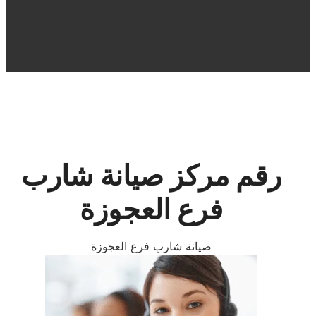
رقم مركز صيانة شارب
فرع العجوزة
صيانة شارب فرع العجوزة