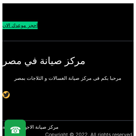
احجز موعدك الان
مركز صيانة في مصر
مرحبا بكم فى مركز صيانة الغسالات و الثلاجات بمصر
Twitter
مركز صيانة الاجهزة المنزلية
☎
Copyright © 2022. All rights reserved.