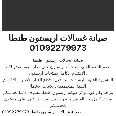
صيانة غسالات اريستون طنطا
01092279973
صيانة غسالات اريستون طنطا
نقدم الدعم الفني لمنتجات اريستون علي مدار اليوم .نوفر لكم
الاهتمام الكامل بمنتجات اريستون .
المشورة الفنية . ارشادات التشغيل . قطع الغيار الاصلية . الاقسام
الفنية المتخصصة . بلاغات الاعطال .
مرحبا بكم فى مركز صيانة اريستون طنطا نتشرف دائما بخدمتكم
بفريق كامل من الفنيين والمهندسين المدربين على اعلى مستوى
لخدمتكم.
صيانة غسالات اريستون طنطا 01092279973