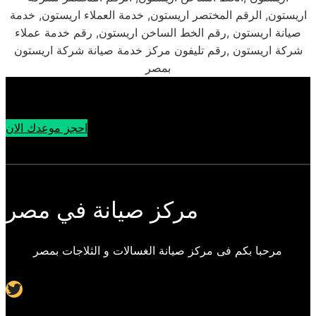
اريستون, الرقم المختصر اريستون, خدمة العملاء اريستون, خدمة
صيانة اريستون ,رقم الخط الساخن اريستون, رقم خدمة عملاء
شركة اريستون ,رقم تليفون مركز خدمة صيانة شركة اريستون
بمصر
احجز موعدك الان
مركز صيانة في مصر
مرحبا بكم فى مركز صيانة الغسالات و الثلاجات بمصر
Twitter