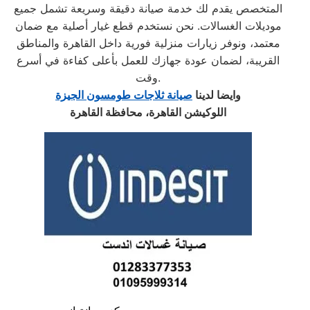
المتخصص يقدم لك خدمة صيانة دقيقة وسريعة تشمل جميع
موديلات الغسالات. نحن نستخدم قطع غيار أصلية مع ضمان
معتمد، ونوفر زيارات منزلية فورية داخل القاهرة والمناطق
القريبة، لضمان عودة جهازك للعمل بأعلى كفاءة في أسرع
وقت.
وايضا لدينا
صيانة ثلاجات طومسون الجيزة
اللوكيشن القاهرة، محافظة القاهرة