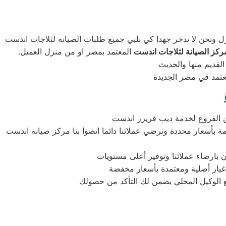
ركز الصيانة لثلاجات اندست
المعتمد بمصر او من منزل العميل.
 الفروع لخدمة ديب فريزر اندست
بأسعار محددة وترضي عملائنا دائما اتصوا بنا مركز صيانة اندست
بارضاء عملائنا وتوفير أعلى مستويات
 غيار أصلية ومعتمدة بأسعار مخفضة
ع الوكيل المحلي يضمن لك التأكد من حصولك