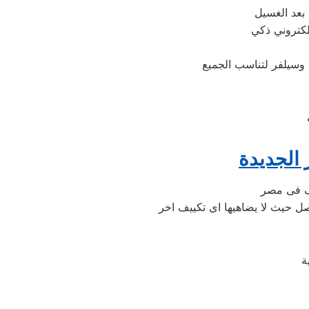
الجديدة