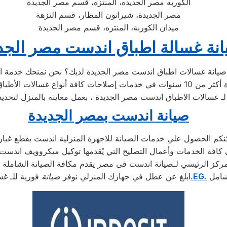
الكوربه مصر الجديده، المنتزه، قسم مصر الجديدة
مصر الجديدة، شيراتون المطار، قسم النزهة
ميدان الكوربة، المنتزه، قسم مصر الجديدة
نة غسالة اطباق اندست مصر الجد
ن لـ غسالات الاطباق اندست مصر الجديدة ، بعمل معاينة بالمنزل لتحدي
صيانة اندست بمصر الجديدة
مركز الرئيسي لـصيانة اندست فى مصر يقدم مكافة الصيانة الشاملة 
شامل
.EG.
ابلغ عن عطل في جهازك المنزلي نوفر
صيانة
فورية للـ غس