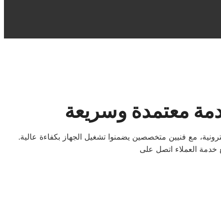
دمة معتمدة وسريعة
ونية، مع فنيين متخصصين يضمنوا تشغيل الجهاز بكفاءة عالية.
ع خدمة العملاء اتصل على