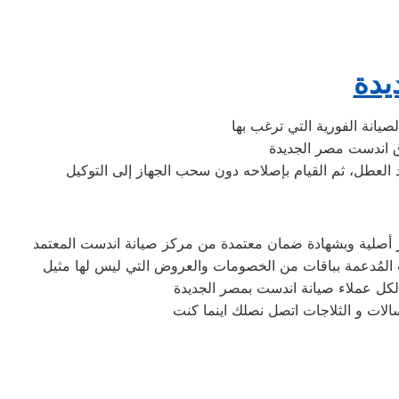
يدة
د العطل، ثم القيام بإصلاحه دون سحب الجهاز إلى التوكيل
لكل عملاء صيانة اندست بمصر الجديدة
الات و الثلاجات اتصل نصلك اينما كنت