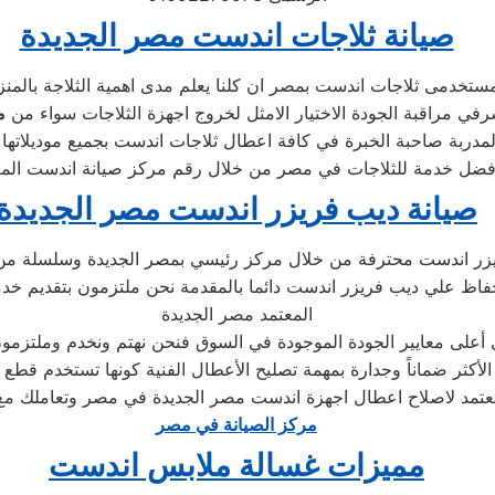
صيانة ثلاجات اندست مصر الجديدة
شرفي مراقبة الجودة الاختيار الامثل لخروج اجهزة الثلاجات سواء من
م
صيانة ديب فريزر اندست مصر الجديدة
يزر اندست محترفة من خلال مركز رئيسي بمصر الجديدة وسلسلة من
اظ علي ديب فريزر اندست دائما بالمقدمة نحن ملتزمون بتقديم خدمة 
المعتمد مصر الجديدة
على معايير الجودة الموجودة في السوق فنحن نهتم ونخدم وملتزمون 
لأكثر ضماناً وجدارة بمهمة تصليح الأعطال الفنية كونها تستخدم قطع
لمعتمد لاصلاح اعطال اجهزة اندست مصر الجديدة في مصر وتعاملك م
مركز الصيانة في مصر
مميزات غسالة ملابس اندست