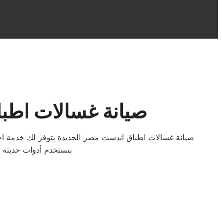
صيانة غسالات اطب
صيانة غسالات اطباق اندست مصر الجديدة بتوفر لك خدمة احت
بنستخدم أدوات حديثة و