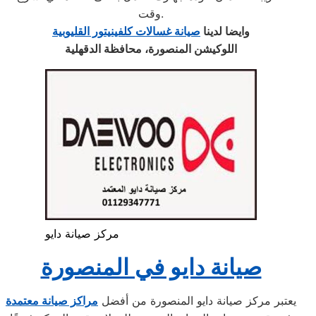
وقت.
وايضا لدينا
صيانة غسالات كلفينيتور القليوبية
اللوكيشن المنصورة، محافظة الدقهلية
مركز صيانة دايو
صيانة دايو في المنصورة
يعتبر مركز صيانة دايو المنصورة من أفضل
مراكز صيانة معتمدة