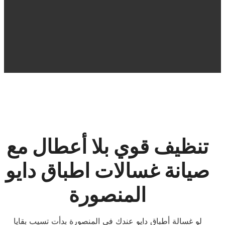
تنظيف قوي بلا أعطال مع
صيانة غسالات اطباق دايو
المنصورة
لو غسالة أطباق دايو عندك في المنصورة بدأت تسيب بقايا