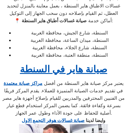
غسالات الاطباق هاير السنطة ، بعمل معاينة بالمنزل لتحديد
العطل، ثم القيام بإصلاحه دون سحب الجهاز إلى التوكيل
:
📍 أماكن خدمة
صيانة غسالات أطباق هاير السنطة
السنطة، شارع الجيش، محافظة الغربية
السنطة، ميدان الساعة، محافظة الغربية
السنطة، شارع الجلاء، محافظة الغربية
السنطة، منطقة العتبة، محافظة الغربية
صيانة هاير في السنطة
يعتبر مركز صيانة هاير السنطة من أفضل
مراكز صيانة معتمدة
في تقديم خدمات الصيانة المتميزة للعملاء. يقدم المركز فريقًا
من الفنيين المحترفين والمدربين للقيام بإصلاح أجهزة هاير مصر
بسرعة وكفاءة فائقة. كما يضمن المركز استخدام قطع غيار
أصلية للحفاظ على جودة الأداء وطول عمر الجهاز.
وايضا لدينا
صيانة غسالات هوفر التجمع الاول