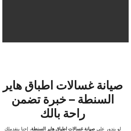
صيانة غسالات اطباق هاير
السنطة – خبرة تضمن
راحة بالك
لو بتدور على
صيانة غسالات اطباق هاير السنطة
، إحنا بنقدملك