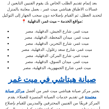
بعد إتمام تقديم الطلب الخاص بك يقوم الفنيين التابعين لـ
غسالات الاطباق هيتاشي ميت غمر ، بعمل معاينة بالمنزل
لتحديد العطل، ثم القيام بإصلاحه دون سحب الجهاز إلى التوكيل
مواقع الخدمة – ميت غمر، الدقهلية:
📍
ميت غمر، شارع الجيش، الدقهلية، مصر
ميت غمر، ميدان المحطة، الدقهلية، مصر
ميت غمر، شارع التحرير، الدقهلية، مصر
ميت غمر، شارع سعد زغلول، الدقهلية، مصر
ميت غمر، شارع المركز، الدقهلية، مصر
ميت غمر، ميدان السوق، الدقهلية، مصر
ميت غمر، شارع الجمهورية، الدقهلية، مصر
صيانة هيتاشي في ميت غمر
يعتبر مركز صيانة هيتاشي ميت غمر من أفضل
مراكز صيانة
معتمدة
في تقديم خدمات الصيانة المتميزة للعملاء. يقدم
المركز فريقًا من الفنيين المحترفين والمدربين للقيام بإصلاح