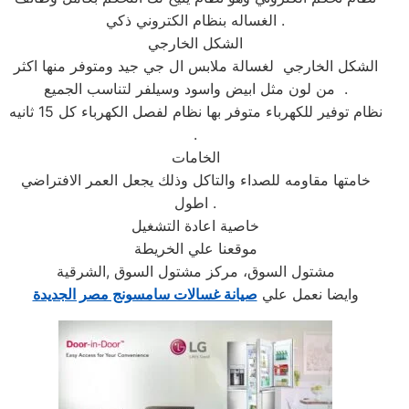
الغساله بنظام الكتروني ذكي .
الشكل الخارجي
الشكل الخارجي لغسالة ملابس ال جي جيد ومتوفر منها اكثر
من لون مثل ابيض واسود وسيلفر لتناسب الجميع .
نظام توفير للكهرباء متوفر بها نظام لفصل الكهرباء كل 15 ثانيه
.
الخامات
خامتها مقاومه للصداء والتاكل وذلك يجعل العمر الافتراضي
اطول .
خاصية اعادة التشغيل
موقعنا علي الخريطة
مشتول السوق، مركز مشتول السوق ,الشرقية
وايضا نعمل علي
صيانة غسالات سامسونج مصر الجديدة