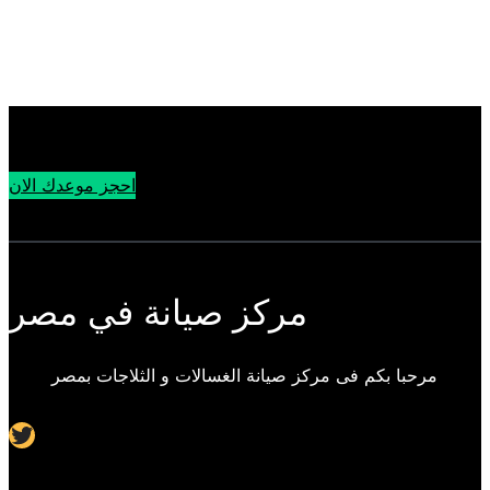
احجز موعدك الان
مركز صيانة في مصر
مرحبا بكم فى مركز صيانة الغسالات و الثلاجات بمصر
Twitter