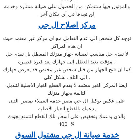
والموثوق فيها ستتمكن من الحصول على صيانة ممتازة وخدمة
لن تجدها في أي مكان آخر
مركز اصلاح ال جي
نوجه كل شخص الى عدم التعامل مع اى مركز غير معتمد حيث
ان هذه المراكز
لا تقدم حل مناسب لصيانة جهاز منزلك المعطل بل تقدم حل
مؤقت يعيد العطل الى جهازك بعد فترة قصيرة ،
كما ان فتح الجهاز من قبل شخص غير مختص قد يعرض جهازك
الى التلف بشكل كلي ،
ايضا المركز الغير معتمد لا يقدم القطع الغيار الاصلية لتبديل
التالفة بجهاز منزلك
على عكس توكيل ال جي مصر خدمة العملاء بمصر الذى
يدعمك بالقطع الغيار الاصلية
والذى يدعمك بتخفيض على اسعار تلك القطع لتتمتع بجودة
100 %
خدمة صيانة ال جي مشتول السوق