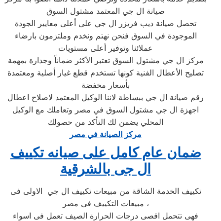
صيانة ال جي المعتمد مشتول السوق
تحصل صيانة ديب فريزر ال جي على أعلى معايير الجودة
الموجودة في السوق فنحن نهتم ونخدم وملتزمون بارضاء
عملائنا وتوفير أعلى مستويات
مركز ال جي مشتول السوق تعتبر الأكثر ضماناً وجدارة بمهمة
تصليح الأعطال الفنية كونها تستخدم قطع غيار أصلية ومعتمدة
بأسعار مخفضة
رقم صيانة ال جي ببساطة لاننا الوكيل المعتمد لاصلاح اعطال
اجهزة ال جي مشتول السوق في مصر وتعاملك مع الوكيل
المحلي يضمن لك التأكد من حصولك
مركز الصيانة في مصر
ضمان عام كامل على صيانه تكييف
ال جى بالشرقية
تكييف الخدمة الشاقة من مبيعات تكييف ال جي الاولى فى
مبيعات التكييف فى مصر ،
فهى تتحمل اقصى درجات الحرارة الصيف تعمل فى اسواء