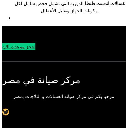
غسالات اندست طنطا
الدورية التي تشمل فحص شامل لكل
مكونات الجهاز وتقليل الأعطال.
احجز موعدك الان
مركز صيانة في مصر
مرحبا بكم فى مركز صيانة الغسالات و الثلاجات بمصر
Twitter