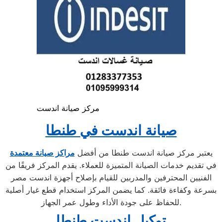
مركز صيانة اندست
صيانة اندست في طنطا
يعتبر مركز صيانة اندست طنطا من أفضل
مراكز صيانة معتمدة
في تقديم خدمات الصيانة المتميزة للعملاء. يقدم المركز فريقًا من
الفنيين المحترفين والمدربين للقيام بإصلاح أجهزة اندست مصر
بسرعة وكفاءة فائقة. كما يضمن المركز استخدام قطع غيار أصلية
للحفاظ على جودة الأداء وطول عمر الجهاز.
توكيل اندست طنطا