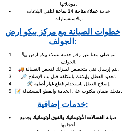
موديلاتها.
خدمة
عملاء متاحة 24 ساعة
لتلقي البلاغات
والاستفسارات.
خطوات الصيانة مع مركز بيكو ارض
الجولف:
📞 تتواصلي معنا عبر رقم خدمة عملاء بيكو ارض
الجولف.
🚚 يتم إرسال فني متخصص لمنزلك لفحص الغسالة.
🔎 تحديد العطل وإبلاغكِ بالتكلفة قبل بدء الإصلاح.
.
🛠️ إصلاح العطل باستخدام
قطع غيار أصلية
📝 منحك ضمان مكتوب على الخدمة والقطع المستبدلة.
خدمات إضافية:
صيانة
الغسالات الأوتوماتيك والفوق أوتوماتيك
بجميع
أحجامها.