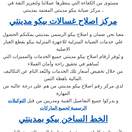
مستوى من الكفاءة التي ينتظرها عملائنا ولتعزيز الثقة في
مركز صيانة بيكو مدينتي المعتمد بمدينتي ،
مركز اصلاح غسالات بيكو مدينتي
معنا نحن ضمان و اصلاح بيكو الرسمي بمدينتي يمكنكم الحصول
علي خدمات الصيانة المنزلية للاجهزة المنزلية بيكو بقطع الغيار
الاصلية
و يُوفر ارقام اصلاح بيكو مدينتي جميع الخدمات والمميزات التي
تُساهم في تحقيق راحة وأمان العملاء
من خلال تخفيض أسعار تلك الخدمات والبُعد التام عن التكاليف
المالية باهظة الثمن.
لدي مركز رقم اصلاح بيكو مدينتي من هم علي درجة عاليه من
المهارة
و يدركوا جميع التفاصيل الفنية ومدربين من قبل
التوكيلات
الرسمية لجميع الماركات
الخط الساخن بيكو بمدينتي