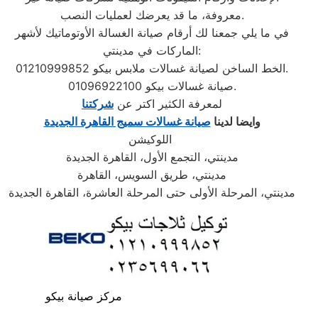
معروفة، ما قد يعرضك لعمليات النصب.
في ما يلي جمعنا لك أرقام صيانة الغسالة الأوتوماتيك لأشهر
الماركات في مدينتي:
الخط الساخن لصيانة غسالات ملابس بيكو 01210999852.
صيانة غسالات بيكو 01096922100.
لمعرفة الكثير اكتر عن
شركتنا
وايضا لدينا
صيانة غسالات سميج القاهرة الجديدة
اللوكيشن
مدينتي، التجمع الأول، القاهرة الجديدة
مدينتي، طريق السويس، القاهرة
مدينتي، المرحلة الأولى حتى المرحلة العاشرة، القاهرة الجديدة
مركز صيانة بيكو