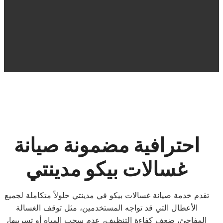
احترافية مضمونة صيانة
غسالات بيكو مدينتي
تقدم خدمة صيانة غسالات بيكو في مدينتي حلولاً متكاملة لجميع
الأعطال التي قد تواجه المستخدمين، مثل توقف الغسالة
المفاجئ، ضعف كفاءة التنظيف، عدم سحب المياه أو تسريبها،