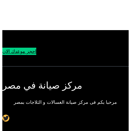
احجز موعدك الان
مركز صيانة في مصر
مرحبا بكم فى مركز صيانة الغسالات و الثلاجات بمصر
Twitter