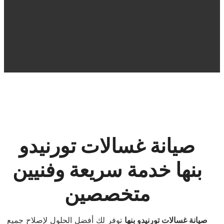
صيانة غسالات تورنيدو
بنها خدمة سريعة وفنيين
متخصصين
صيانة غسالات تورنيدو بنها
توفر لك أفضل الحلول لإصلاح جميع