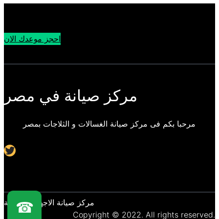
احجز موعدك الان
مركز صيانة في مصر
مرحبا بكم فى مركز صيانة الغسالات و الثلاجات بمصر
Twitter
مركز صيانة الاجهزة المنزلية
☎
Copyright © 2022. All rights reserved.