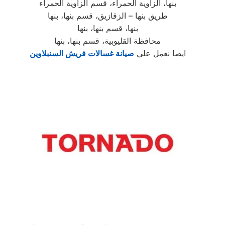
بنها، الزاوية الحمراء، قسم الزاوية الحمراء
طريق بنها – الزقازيق، قسم بنها، بنها
بنها، قسم بنها، بنها
محافظة القليوبية، قسم بنها، بنها
ايضا نعمل علي
صيانة غسالات فريش السنبلاوين