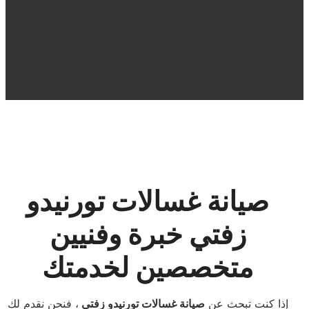
صيانة غسالات تورنيدو
زفتي خبرة وفنيين
متخصصين لخدمتك
إذا كنت تبحث عن
صيانة غسالات تورنيدو زفتي
، فنحن نقدم لك