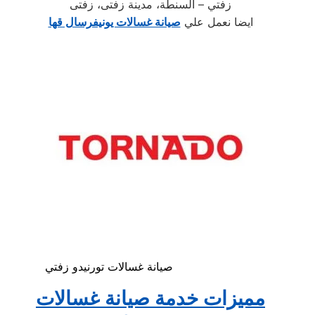
زفتي – السنطة، مدينة زفتى، زفتى
ايضا نعمل علي
صيانة غسالات يونيفرسال قها
صيانة غسالات تورنيدو زفتي
مميزات خدمة صيانة غسالات