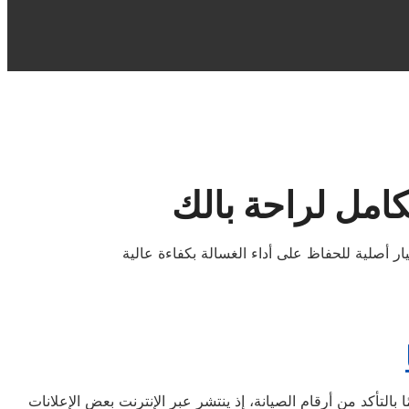
امل لراحة بالك
التأكد من أرقام الصيانة، إذ ينتشر عبر الإنترنت بعض الإعلانات