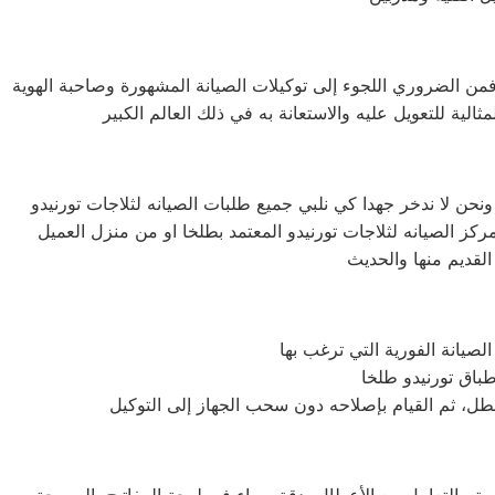
فمن الضروري اللجوء إلى توكيلات الصيانة المشهورة وصاحبة الهوية
لعطل، ثم القيام بإصلاحه دون سحب الجهاز إلى التوكيل