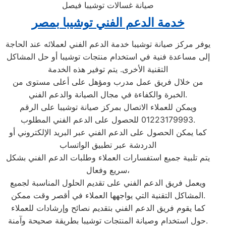
صيانة غسالات توشيبا فيصل
خدمة الدعم الفني توشيبا بمصر
يوفر مركز صيانة توشيبا خدمة الدعم الفني لعملائه عند الحاجة
إلى مساعدة فنية في استخدام منتجات توشيبا أو حل المشاكل
التقنية الأخرى. يتم توفير هذه الخدمة
من خلال فريق عمل مدرب ومؤهل على أعلى مستوى من
الخبرة والكفاءة في مجال الصيانة والدعم الفني.
ويمكن للعملاء الاتصال بمركز صيانة توشيبا على الرقم
01223179993 للحصول على الدعم الفني المطلوب.
كما يمكن الحصول على الدعم الفني عبر البريد الإلكتروني أو
الدردشة عبر تطبيق الواتساب
يتم تلبية جميع استفسارات العملاء وطلبات الدعم الفني بشكل
سريع وفعال،
ويعمل فريق الدعم الفني على تقديم الحلول المناسبة لجميع
المشاكل التقنية التي يواجهها العملاء في أقصر وقت ممكن.
كما يقوم فريق الدعم الفني بتقديم نصائح وإرشادات للعملاء
حول استخدام وصيانة المنتجات توشيبا بطريقة صحيحة وآمنة.