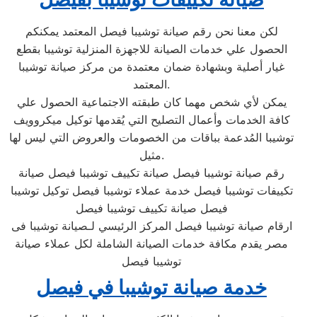
لكن معنا نحن رقم صيانة توشيبا فيصل المعتمد يمكنكم
الحصول علي خدمات الصيانة للاجهزة المنزلية توشيبا بقطع
غيار أصلية وبشهادة ضمان معتمدة من مركز صيانة توشيبا
المعتمد.
يمكن لأي شخص مهما كان طبقته الاجتماعية الحصول علي
كافة الخدمات وأعمال التصليح التي يُقدمها توكيل ميكروويف
توشيبا المُدعمة بباقات من الخصومات والعروض التي ليس لها
مثيل.
رقم صيانة توشيبا فيصل صيانة تكييف توشيبا فيصل صيانة
تكييفات توشيبا فيصل خدمة عملاء توشيبا فيصل توكيل توشيبا
فيصل صيانة تكييف توشيبا فيصل
ارقام صيانة توشيبا فيصل المركز الرئيسي لـصيانة توشيبا فى
مصر يقدم مكافة خدمات الصيانة الشاملة لكل عملاء صيانة
توشيبا فيصل
خدمة صيانة توشيبا في فيصل