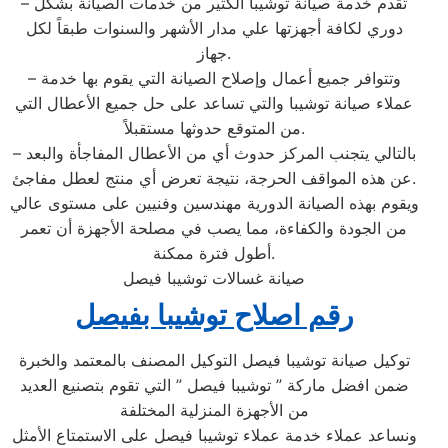
– تقدم خدمة صيانة توشيبا الكثير من خدمات الصيانة بشكل
دوري لكافة أجهزتها علي مدار الأشهر والسنوات طبقاً لكل
جهاز.
– وتتوافر جميع أعمال وإصلاح الصيانة التي يقوم بها خدمة
عملاء صيانة توشيبا والتي تساعد على حل جميع الأعطال التي
من المتوقع حدوثها مستقبلاً.
– بالتالي يتجنب المركز حدوث أي من الأعطال المفاجأة والبعد
عن هذه المواقف الحرجة، نتيجة تعرض أي منتج لعطل مفاجئ.
ويقوم بهذه الصيانة الدورية مهندسين وفنيين على مستوى عالي
من الجودة والكفاءة، مما يصب في مصلحة الأجهزة أن تعمر
أطول فترة ممكنة.
صيانة غسالات توشيبا فيصل
رقم اصلاح توشيبا بفيصل
توكيل صيانة توشيبا فيصل التوكيل المصنف بالمعتمد والخبرة
ضمن افضل ماركة ” توشيبا فيصل ” التي تقوم بتصنيع العديد
من الأجهزة المنزلية المختلفة
ونساعد عملاء خدمة عملاء توشيبا فيصل على الاستمتاع الأمثل