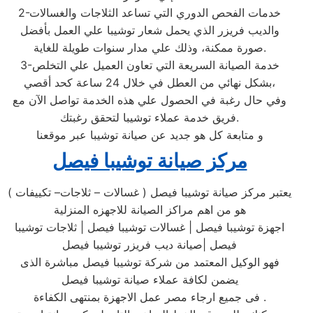
2-خدمات الفحص الدوري التي تساعد الثلاجات والغسالات
والديب فريزر الذي يحمل شعار توشيبا علي العمل بأفضل
صورة ممكنة، وذلك علي مدار سنوات طويلة للغاية.
3-خدمة الصيانة السريعة التي تعاون العميل علي التخلص
بشكل نهائي من العطل في خلال 24 ساعة كحد أقصي،
وفي حال رغبة في الحصول علي هذه الخدمة تواصل الآن مع
فريق خدمة عملاء توشيبا لتحقق رغبتك.
و متابعة كل هو جديد عن صيانة توشيبا عبر موقعنا
مركز صيانة توشيبا فيصل
يعتبر مركز صيانة توشيبا فيصل ( غسالات – ثلاجات– تكييفات )
هو من اهم مراكز الصيانة للاجهزه المنزلية
اجهزة توشيبا فيصل | غسالات توشيبا فيصل | ثلاجات توشيبا
فيصل |صيانة ديب فريزر توشيبا فيصل
فهو الوكيل المعتمد من شركة توشيبا فيصل مباشرة الذى
يضمن لكافة عملاء صيانة توشيبا فيصل
فى جميع ارجاء مصر عمل الاجهزة بمنتهى الكفاءة .