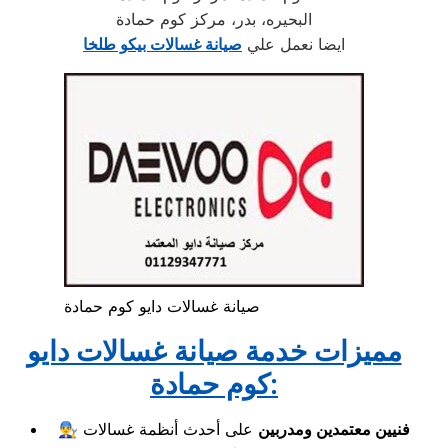
البحيره، بدر، مركز كوم حمادة
ايضا نعمل علي
صيانة غسالات بيكو طلخا
صيانة غسالات دايو كوم حمادة
مميزات خدمة صيانة غسالات دايو
كوم حمادة:
فنيين معتمدين ومدربين
على أحدث أنظمة غسالات
👨‍🔧