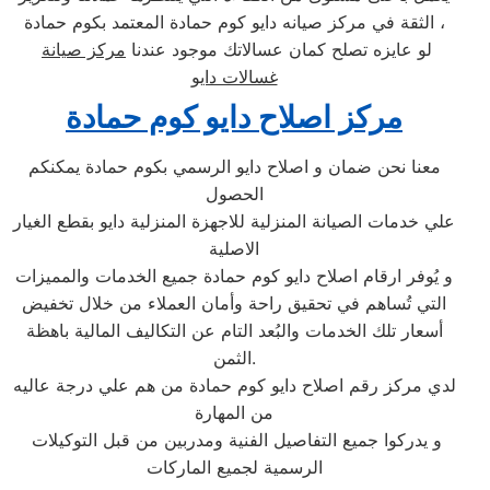
الثقة في مركز صيانه دايو كوم حمادة المعتمد بكوم حمادة ،
لو عايزه تصلح كمان عسالاتك موجود عندنا
مركز صيانة
غسالات دايو
مركز اصلاح دايو كوم حمادة
معنا نحن ضمان و اصلاح دايو الرسمي بكوم حمادة يمكنكم
الحصول
علي خدمات الصيانة المنزلية للاجهزة المنزلية دايو بقطع الغيار
الاصلية
و يُوفر ارقام اصلاح دايو كوم حمادة جميع الخدمات والمميزات
التي تُساهم في تحقيق راحة وأمان العملاء من خلال تخفيض
أسعار تلك الخدمات والبُعد التام عن التكاليف المالية باهظة
الثمن.
لدي مركز رقم اصلاح دايو كوم حمادة من هم علي درجة عاليه
من المهارة
و يدركوا جميع التفاصيل الفنية ومدربين من قبل التوكيلات
الرسمية لجميع الماركات