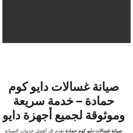
صيانة غسالات دايو كوم
حمادة – خدمة سريعة
وموثوقة لجميع أجهزة دايو
صيانة غسالات دايو كوم حمادة
تقدم لك أفضل خدمات الصيانة