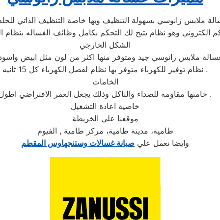
الشكل الخارجي
نظام توفير للكهرباء متوفر بها نظام لفصل الكهرباء كل 15 ثانيه .
الخامات
خامتها مقاومه للصداء والتاكل وذلك يجعل العمر الافتراضي اطول .
خاصية اعادة التشغيل
موقعنا علي الخريطة
طامية، مدينة طامية، مركز طامية , الفيوم
وايضا نعمل علي
صيانة غسالات وستنجهاوس المقطم