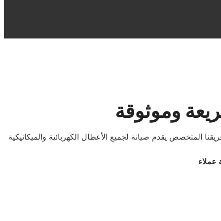
يعة وموثوقة
قنا المتخصص يقدم صيانة لجميع الأعطال الكهربائية والميكانيكية
 عملاء