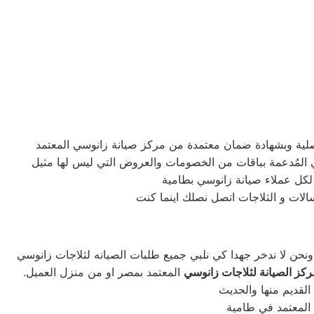
لكل عملاء صيانة زانوسي بطامية
الات و الثلاجات اتصل نصلك اينما كنت
ركز الصيانة لثلاجات زانوسي
المعتمد بمصر او من منزل العميل.