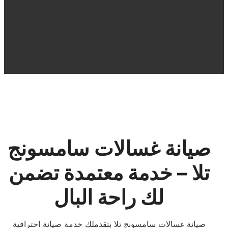
صيانة غسالات سامسونج
تلا – خدمة معتمدة تضمن
لك راحة البال
صيانة غسالات سامسونج تلا بتقدملك خدمة صيانة احترافية