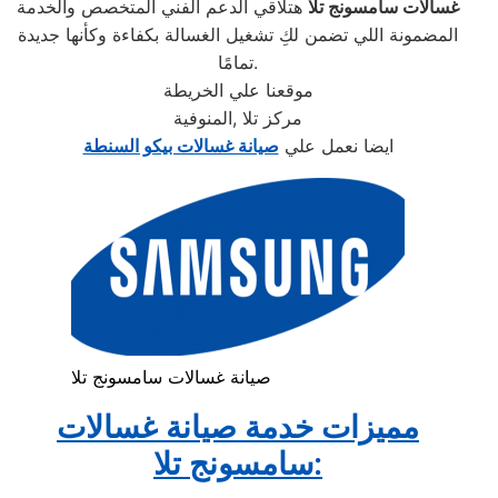
غسالات سامسونج تلا
هتلاقي الدعم الفني المتخصص والخدمة
المضمونة اللي تضمن لكِ تشغيل الغسالة بكفاءة وكأنها جديدة
تمامًا.
موقعنا علي الخريطة
مركز تلا ,المنوفية
ايضا نعمل علي
صيانة غسالات بيكو السنطة
صيانة غسالات سامسونج تلا
مميزات خدمة صيانة غسالات
سامسونج تلا: