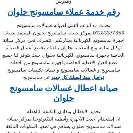
ومدربين
رقم خدمة عملاء سامسونج حلوان
تحدث مع الدعم الفني لصيانة غسالات سامسونج
01283377353 بمركز صيانة سامسونج بحلوان المعتمد لصيانة
اجهزة سامسونج الكهربائية بمنازلكم , نتشرف نحن مركز صيانة
توكيل سامسونج المعتمد بحلوان بالقيام بجميع أعمال الصيانة
الخاصة باجهزة سامسونج الكهربائية بحلوان حيث يتوفر لنا جميع
قطع الغيار الاصلية الخاصة باجهزة سامسونج من ثلاجات
سامسونج و غسالات سامسونج و صيانة تكييفات سامسونج
تواصل معنا ليصلك كل جديد
عن سامسونج
صيانة اعطال غسالات سامسونج
حلوان
تحديد الاعطال وتفادي التكلفة الباهظة
ان إستخدام أحدث الأجهزة وأنظمة التكنولوجيا بمركز صيانة
غسالات سامسونج بحلوان يساهم في تحديد المكونات التالفة