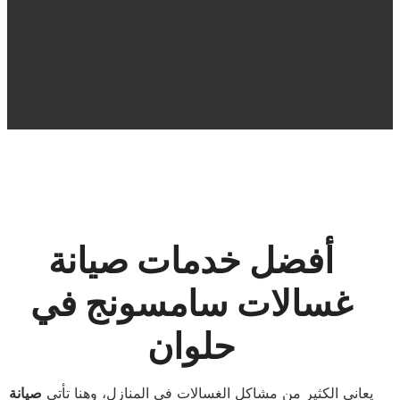
أفضل خدمات صيانة
غسالات سامسونج في
حلوان
يعاني الكثير من مشاكل الغسالات في المنازل، وهنا تأتي
صيانة