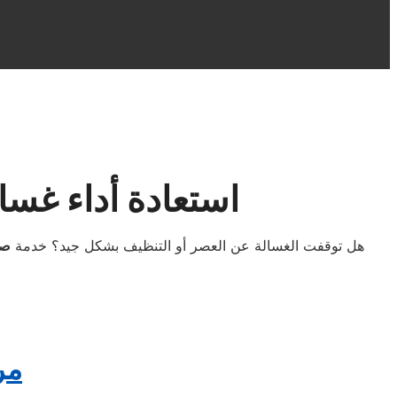
استعادة أداء غسا
هل توقفت الغسالة عن العصر أو التنظيف بشكل جيد؟ خدمة
صي
مر