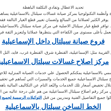
تحديد الاعطال وتفادي التكلفة الباهظة
وأنظمة التكنولوجيا بمركز صيانة غسالات سيلتال بالاسماعيلية يساهم
يوفر الكثير لعملائنا من المبالغ ولضمان تغيير قطع الغيار التالفة فق
» توافر قطع غيار سيلتال الاصلية في مركز صيانة سيلتال بالاسماعيلية .
فروع صيانة سيلتال داخل الإسماعيلية
مركز اصلاح غسالات سيلتال الاسماعيلية
ي بالاسماعيلية يمكنكم الحصول علي خدمات الصيانة المنزلية للاجهزة
اح سيلتال الاسماعيلية جميع الخدمات والمميزات التي تُساهم في تحقيق
 مركز رقم اصلاح سيلتال الاسماعيلية من هم علي درجة عاليه من ال
كوا جميع التفاصيل الفنية ومدربين من قبل
التوكيلات الرسمية لجميع ا
الخط الساخن سيلتال بالاسماعيلية