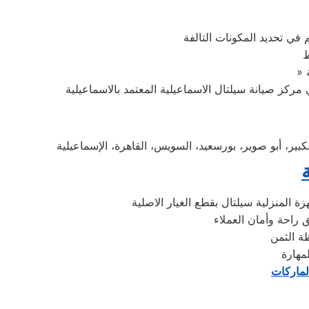
 في تحديد المكونات التالفة
ط
 المنزلية سيلتال بقطع الغيار الاصلية
 راحة وأمان العملاء
مهارة
لماركات