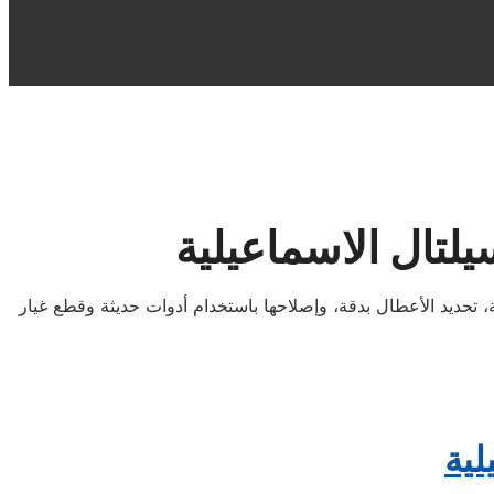
لتال الاسماعيلية
تحديد الأعطال بدقة، وإصلاحها باستخدام أدوات حديثة وقطع غيار
لية