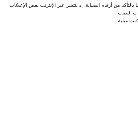
التأكد من أرقام الصيانة، إذ ينتشر عبر الإنترنت بعض الإعلانات