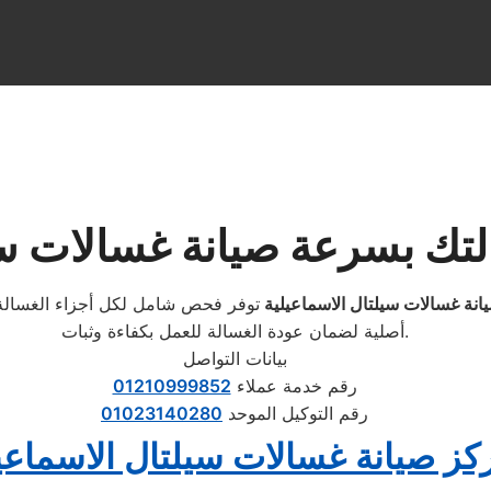
لتك بسرعة صيانة غسالات سي
انة غسالات سيلتال الاسماعيلية
توفر فحص شامل لكل أجزاء الغسالة، 
أصلية لضمان عودة الغسالة للعمل بكفاءة وثبات.
بيانات التواصل
رقم خدمة عملاء
01210999852
رقم التوكيل الموحد
01023140280
كز صيانة غسالات سيلتال الاسماعي