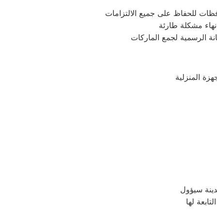
فظات للحفاظ على جميع الالتزامات
نهاء مشكلة طارئة
نة الرسمية لجمع الماركات